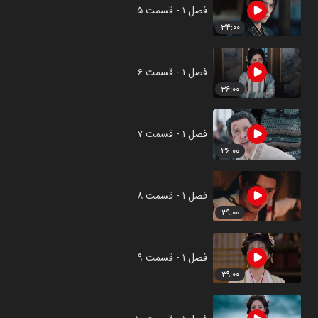
فصل ۱ - قسمت ۵
۳۴:۰۰
فصل ۱ - قسمت ۶
۳۶:۰۰
فصل ۱ - قسمت ۷
۳۶:۰۰
فصل ۱ - قسمت ۸
۳۹:۰۰
فصل ۱ - قسمت ۹
۳۹:۰۰