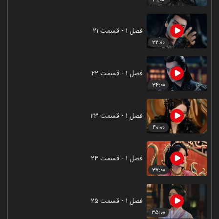
فصل ۱ - قسمت ۲۱
۳۲:۰۰
فصل ۱ - قسمت ۲۲
۳۴:۰۰
فصل ۱ - قسمت ۲۳
۴۰:۰۰
فصل ۱ - قسمت ۲۴
۳۷:۰۰
فصل ۱ - قسمت ۲۵
۳۵:۰۰