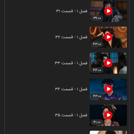
فصل ۱ - قسمت ۳۱
۳۹:۰۰
فصل ۱ - قسمت ۳۲
۴۳:۰۰
فصل ۱ - قسمت ۳۳
۴۴:۰۰
فصل ۱ - قسمت ۳۴
۴۳:۰۰
فصل ۱ - قسمت ۳۵
۴۱:۰۰