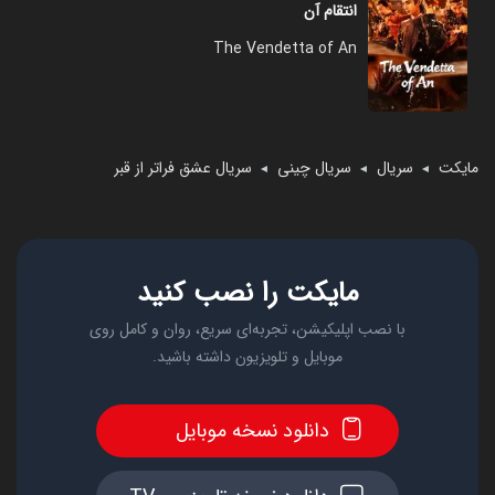
انتقام آن
The Vendetta of An
مایکت
سریال
سریال چینی
سریال عشق فراتر از قبر
◄
◄
◄
مایکت را نصب کنید
با نصب اپلیکیشن، تجربه‌ای سریع، روان و کامل روی
موبایل و تلویزیون داشته باشید.
دانلود نسخه موبایل