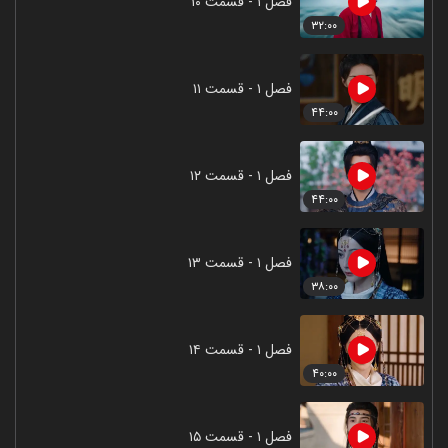
فصل ۱ - قسمت ۱۰
۳۲:۰۰
فصل ۱ - قسمت ۱۱
۴۴:۰۰
فصل ۱ - قسمت ۱۲
۴۴:۰۰
فصل ۱ - قسمت ۱۳
۳۸:۰۰
فصل ۱ - قسمت ۱۴
۴۰:۰۰
فصل ۱ - قسمت ۱۵