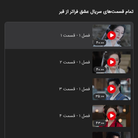
تمام قسمت‌های سریال عشق فراتر از قبر
فصل ۱ - قسمت ۱
۴۰:۰۰
فصل ۱ - قسمت ۲
۴۰:۰۰
فصل ۱ - قسمت ۳
۳۵:۰۰
فصل ۱ - قسمت ۴
۴۳:۰۰