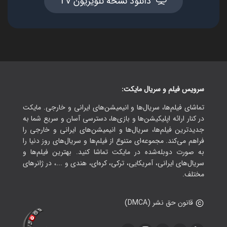
دانلود نسخه تلویزیون TV
سرویس فیلم و سریال مایکت:
تماشای فیلم‌ها، سریال‌ها و انیمیشن‌های ایرانی و خارجی. مایکت
در کنار ارائه اپلیکیشن‌ها و بازی‌ها، دسترسی آسان و سریع شما به
جدیدترین فیلم‌ها، سریال‌ها و انیمیشن‌های ایرانی و خارجی را
فراهم می‌کند. مجموعه‌ای متنوع از فیلم‌ها و سریال‌های روز دنیا را
به صورت دوبله‌شده در مایکت تماشا کنید. بهترین فیلم‌ها و
سریال‌های ایرانی، آمریکایی، ترکی، کره‌ای، هندی و ...، در ژانرهای
مختلف.
قانون حق نشر (DMCA)