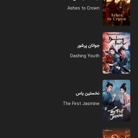
Ashes to Crown
جوانان پرشور
Dashing Youth
نخستین یاس
The First Jasmine