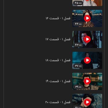
۴۵:۰۰
فصل ۱ - قسمت ۱۶
۴۴:۰۰
فصل ۱ - قسمت ۱۷
۴۳:۰۰
فصل ۱ - قسمت ۱۸
۳۷:۰۰
فصل ۱ - قسمت ۱۹
۳۹:۰۰
فصل ۱ - قسمت ۲۰
۴۱:۰۰