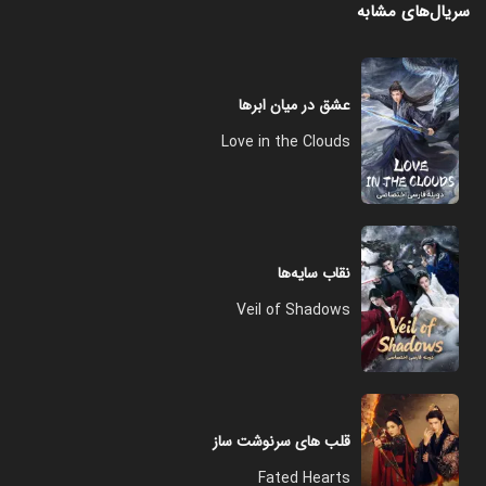
سریال‌های مشابه
عشق در میان ابرها
Love in the Clouds
نقاب سایه‌ها
Veil of Shadows
قلب های سرنوشت ساز
Fated Hearts