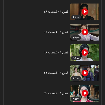
فصل ۱ - قسمت ۲۶
۴۷:۰۰
فصل ۱ - قسمت ۲۷
۳۸:۰۰
فصل ۱ - قسمت ۲۸
۴۵:۰۰
فصل ۱ - قسمت ۲۹
۴۲:۰۰
فصل ۱ - قسمت ۳۰
۳۵:۰۰