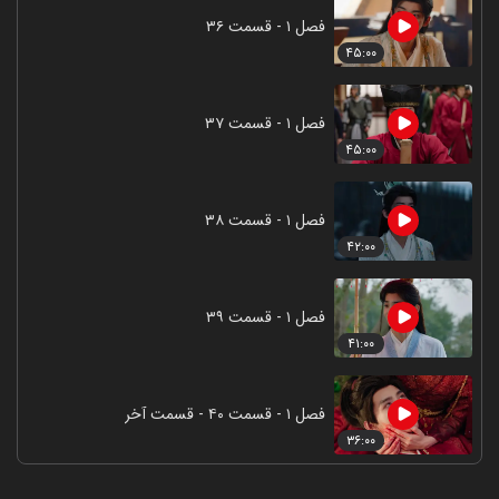
فصل ۱ - قسمت ۳۶
۴۵:۰۰
فصل ۱ - قسمت ۳۷
۴۵:۰۰
فصل ۱ - قسمت ۳۸
۴۲:۰۰
فصل ۱ - قسمت ۳۹
۴۱:۰۰
فصل ۱ - قسمت ۴۰ - قسمت آخر
۳۶:۰۰