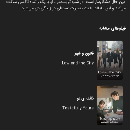
عین حال مشکل‌ساز است. در شب کریسمس، او با یک راننده تاکسی ملاقات
می‌کند و این ملاقات باعث تغییرات عمده‌ای در زندگی‌اش می‌شود.
فیلم‌های مشابه
قانون و شهر
Law and the City
ذائقه ی تو
Tastefully Yours