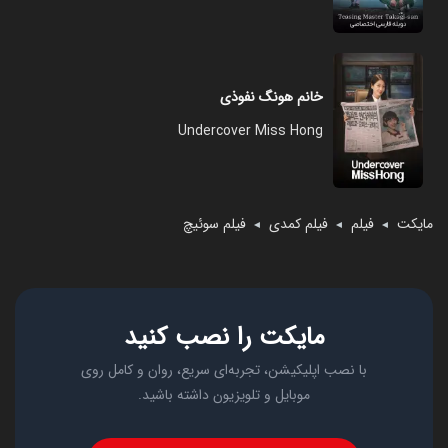
خانم هونگ نفوذی
Undercover Miss Hong
مایکت
فیلم
فیلم کمدی
فیلم سوئیچ
◄
◄
◄
مایکت را نصب کنید
با نصب اپلیکیشن، تجربه‌ای سریع، روان و کامل روی
موبایل و تلویزیون داشته باشید.