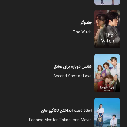
جادوگر
The Witch
شانس دوباره برای عشق
Second Shot at Love
استاد دست انداختن تاکاگی سان
Teasing Master Takagi-san Movie