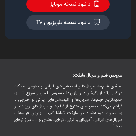
دانلود نسخه موبایل
دانلود نسخه تلویزیون TV
سرویس فیلم و سریال مایکت:
تماشای فیلم‌ها، سریال‌ها و انیمیشن‌های ایرانی و خارجی. مایکت
در کنار ارائه اپلیکیشن‌ها و بازی‌ها، دسترسی آسان و سریع شما به
جدیدترین فیلم‌ها، سریال‌ها و انیمیشن‌های ایرانی و خارجی را
فراهم می‌کند. مجموعه‌ای متنوع از فیلم‌ها و سریال‌های روز دنیا را
به صورت دوبله‌شده در مایکت تماشا کنید. بهترین فیلم‌ها و
سریال‌های ایرانی، آمریکایی، ترکی، کره‌ای، هندی و ...، در ژانرهای
مختلف.