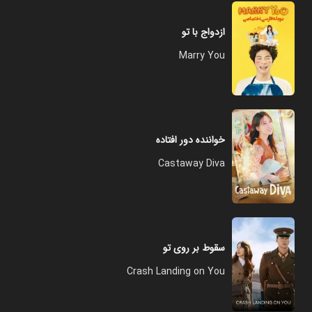
ازدواج با تو
Marry You
خواننده دور افتاده
Castaway Diva
سقوط بر روی تو
Crash Landing on You