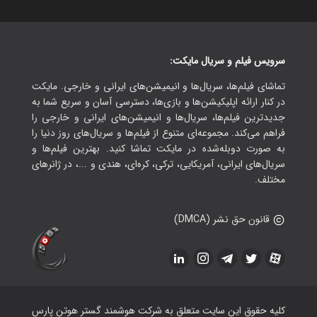
سرویس فیلم و سریال مایکت:
تماشای فیلم‌ها، سریال‌ها و انیمیشن‌های ایرانی و خارجی. مایکت
در کنار ارائه اپلیکیشن‌ها و بازی‌ها، دسترسی آسان و سریع شما به
جدیدترین فیلم‌ها، سریال‌ها و انیمیشن‌های ایرانی و خارجی را
فراهم می‌کند. مجموعه‌ای متنوع از فیلم‌ها و سریال‌های روز دنیا را
به صورت دوبله‌شده در مایکت تماشا کنید. بهترین فیلم‌ها و
سریال‌های ایرانی، آمریکایی، ترکی، کره‌ای، هندی و ...، در ژانرهای
مختلف.
قانون حق نشر (DMCA)
کلیه حقوق این سایت متعلق به شرکت هوشمند گستر هوتن پارس