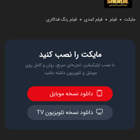
مایکت
فیلم
فیلم کمدی
فیلم رنگ فداکاری
◄
◄
◄
مایکت را نصب کنید
با نصب اپلیکیشن، تجربه‌ای سریع، روان و کامل روی
موبایل و تلویزیون داشته باشید.
دانلود نسخه موبایل
دانلود نسخه تلویزیون TV