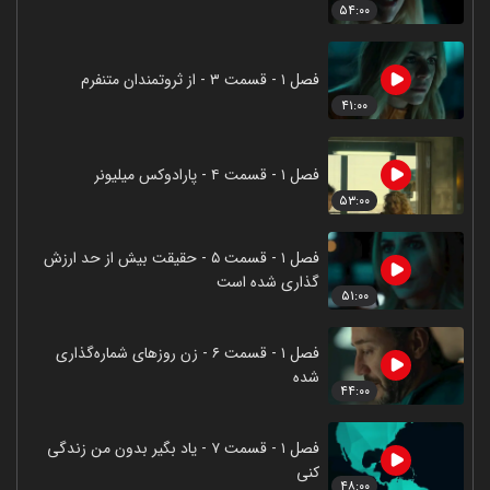
۵۴:۰۰
فصل ۱ - قسمت ۳ - از ثروتمندان متنفرم
۴۱:۰۰
فصل ۱ - قسمت ۴ - پارادوکس میلیونر
۵۳:۰۰
فصل ۱ - قسمت ۵ - حقیقت بیش از حد ارزش
گذاری شده است
۵۱:۰۰
فصل ۱ - قسمت ۶ - زن روزهای شماره‌گذاری
شده
۴۴:۰۰
فصل ۱ - قسمت ۷ - یاد بگیر بدون من زندگی
کنی
۴۸:۰۰