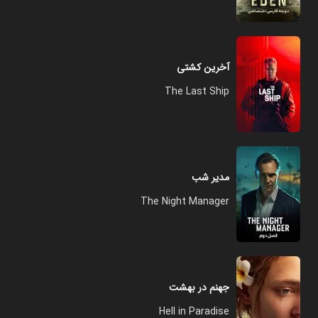
آخرین کشتی
The Last Ship
مدیر شب
The Night Manager
جهنم در بهشت
Hell in Paradise