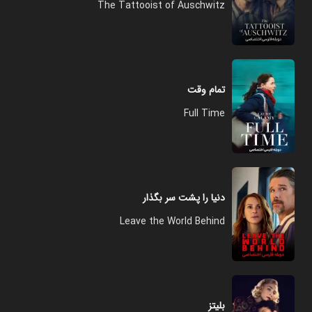
The Tattooist of Auschwitz
تمام وقت
Full Time
دنیا را پشت سر بگذار
Leave the World Behind
بلیتز