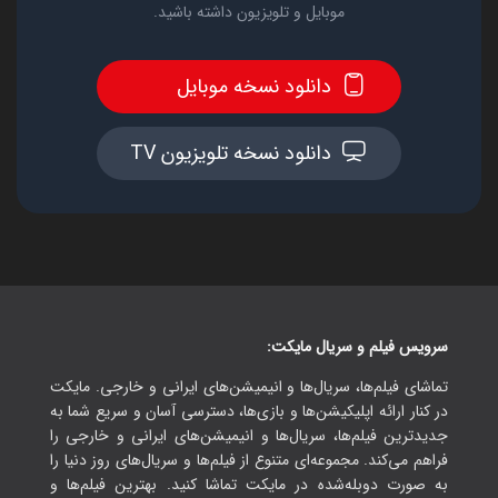
موبایل و تلویزیون داشته باشید.
دانلود نسخه موبایل
دانلود نسخه تلویزیون TV
سرویس فیلم و سریال مایکت:
تماشای فیلم‌ها، سریال‌ها و انیمیشن‌های ایرانی و خارجی. مایکت
در کنار ارائه اپلیکیشن‌ها و بازی‌ها، دسترسی آسان و سریع شما به
جدیدترین فیلم‌ها، سریال‌ها و انیمیشن‌های ایرانی و خارجی را
فراهم می‌کند. مجموعه‌ای متنوع از فیلم‌ها و سریال‌های روز دنیا را
به صورت دوبله‌شده در مایکت تماشا کنید. بهترین فیلم‌ها و