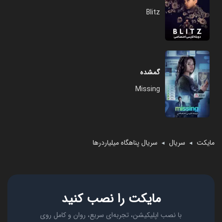
Blitz
گمشده
Missing
مایکت
سریال
سریال پناهگاه میلیاردرها
◄
◄
مایکت را نصب کنید
با نصب اپلیکیشن، تجربه‌ای سریع، روان و کامل روی