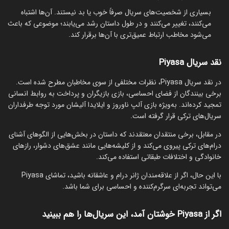
بسیاری از شخصیت‌های سریال صرفاً خوب یا بد نیستند. آن‌ها اشتباه
می‌کنند، تغییر می‌کنند و در طول داستان رشد می‌یابند؛ موضوعی که باعث
می‌شود مخاطب ارتباط عمیق‌تری با آن‌ها برقرار کند.
نقد سریال Piyasa
در نقد سریال Piyasa، نظرات مختلفی از سوی مخاطبان مطرح شده است.
برخی بینندگان از فضای احساسی، بازی بازیگران و پرداخت به روابط انسانی
تمجید کرده‌اند. به‌ویژه بازی آلپ ناوروز و ایلایدا آلیشان مورد توجه طرفداران
سریال‌های ترکی قرار گرفته است.
در مقابل، برخی منتقدان معتقدند که داستان در بخش‌هایی از الگوهای آشنای
درام‌های ترکی پیروی می‌کند و از کلیشه‌هایی مانند عشق‌های دشوار، رازهای
خانوادگی و اختلافات طبقاتی استفاده می‌کند.
با این حال، اگر از علاقه‌مندان ژانر درام و عاشقانه باشید، تماشای Piyasa
می‌تواند تجربه‌ای سرگرم‌کننده و احساسی برای شما باشد.
اگر از Piyasa خوشتان آمد، این سریال‌ها را هم ببینید