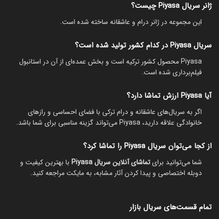
ژانر سریال Piyasa چیست؟
این مجموعه در ژانر درام و عاشقانه ساخته شده است.
سریال Piyasa در کدام کشور تولید شده است؟
Piyasa محصول کشور ترکیه است و بخش عمده‌ای از آن در استانبول
فیلم‌برداری شده است.
آیا Piyasa ارزش تماشا دارد؟
اگر به سریال‌های عاشقانه و درام ترکی با فضای احساسی و رازهای
خانوادگی علاقه دارید، Piyasa می‌تواند گزینه مناسبی برای شما باشد.
از کجا می‌توان سریال Piyasa را تماشا کرد؟
شما می‌توانید برای
تماشای آنلاین سریال
Piyasa
با بهترین کیفیت و
دوبله اختصاصی و پیدا کردن آثار مشابه، به مایکت مراجعه کنید.
تمام قسمت‌های سریال بازار