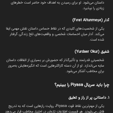
داستان می‌شود. او برای رسیدن به اهداف خود حاضر است خطرهای
زیادی را بپذیرد.
آدار (Fırat Altunmeşe)
یکی از شخصیت‌های کلیدی که در نقاط حساس داستان نقش مهمی ایفا
می‌کند. آدار میان احساسات شخصی و واقعیت‌های تلخ زندگی گرفتار
شده است.
شفیق (Yurdaer Okur)
شخصیتی قدرتمند و تأثیرگذار که حضورش بر بسیاری از اتفاقات داستان
سایه می‌اندازد. او از آن دسته کاراکترهایی است که انگیزه‌هایش به‌مرور
برای مخاطب آشکار می‌شود.
چرا باید سریال Piyasa را ببینیم؟
۱. داستانی پر از راز و تعلیق
یکی از مهم‌ترین نقاط قوت Piyasa، روایت رازهایی است که به تدریج
فاش می‌شوند. هر قسمت اطلاعات تازه‌ای در اختیار مخاطب قرار می‌دهد