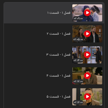
فصل ۱ - قسمت ۱
۰۲:۰۹:۰۰
فصل ۱ - قسمت ۲
۰۲:۰۵:۰۰
فصل ۱ - قسمت ۳
۰۲:۱۴:۰۰
فصل ۱ - قسمت ۴
۰۲:۱۷:۰۰
فصل ۱ - قسمت ۵
۰۲:۱۶:۰۰