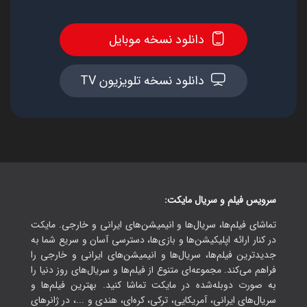
دانلود نسخه موبایل
دانلود نسخه تلویزیون TV
سرویس فیلم و سریال مایکت:
تماشای فیلم‌ها، سریال‌ها و انیمیشن‌های ایرانی و خارجی. مایکت
در کنار ارائه اپلیکیشن‌ها و بازی‌ها، دسترسی آسان و سریع شما به
جدیدترین فیلم‌ها، سریال‌ها و انیمیشن‌های ایرانی و خارجی را
فراهم می‌کند. مجموعه‌ای متنوع از فیلم‌ها و سریال‌های روز دنیا را
به صورت دوبله‌شده در مایکت تماشا کنید. بهترین فیلم‌ها و
سریال‌های ایرانی، آمریکایی، ترکی، کره‌ای، هندی و ...، در ژانرهای