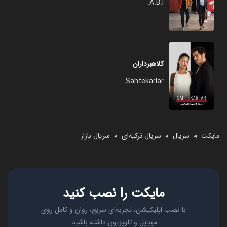
A.B.I.
کلاهبرداران
Sahtekarlar
مایکت
سریال
سریال ترکیه‌ای
سریال بازار
◄
◄
◄
مایکت را نصب کنید
با نصب اپلیکیشن، تجربه‌ای سریع، روان و کامل روی
موبایل و تلویزیون داشته باشید.