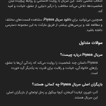
انتخاب مناسبی باشد. این سریال با روایت احساسی و روابط پیچیده میان
شخصیت‌ها، تلاش می‌کند مخاطب را درگیر دنیایی از عشق، خیانت و امید
کند.
همچنین می‌توانید برای
دانلود سریال Piyasa
، مشاهده قسمت‌های مختلف
و مطالعه نقد و بررسی‌های بیشتر، از طریق مایکت به این مجموعه دسترسی
داشته باشید.
سوالات متداول
سریال Piyasa درباره چیست؟
Piyasa داستان چند شخصیت را روایت می‌کند که زندگی آن‌ها با عشق،
رازهای خانوادگی، خیانت و رقابت برای قدرت به یکدیگر گره خورده
است.
بازیگران اصلی سریال Piyasa چه کسانی هستند؟
آلپ ناوروز، ایلایدا آلیشان، آیچا بینگول و زحل اولجای از بازیگران اصلی
این سریال هستند.