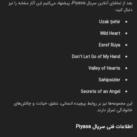
بعد از تماشای آنلاین سریال Piyasa، پیشنهاد می‌کنیم این آثار مشابه را نیز
دنبال کنید:
Uzak Şehir
Wild Heart
Esref Rüya
Don't Let Go of My Hand
Valley of Hearts
Sahipsizler
Secrets of an Angel
این مجموعه‌ها نیز بر روابط پیچیده انسانی، عشق، خیانت و چالش‌های
خانوادگی تمرکز دارند.
اطلاعات فنی سریال Piyasa