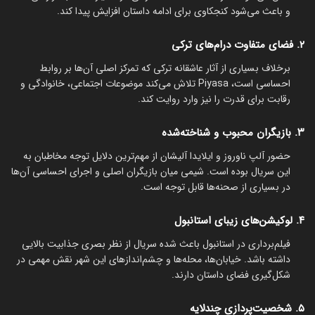
و باعث می‌شود کنجکاوی برای ادامه داستان افزایش پیدا کند.
۲. فضای متفاوت درام‌های ترکی
برخلاف بسیاری از آثار عاشقانه ترکی که تمرکز اصلی آن‌ها بر روابط
احساسی است، Piyasa تلاش می‌کند موضوعات اجتماعی، خانوادگی و
رقابت برای قدرت را نیز وارد روایت کند.
۳. بازیگران محبوب و شناخته‌شده
حضور آلپ ناوروز و ایلایدا آلیشان از مهم‌ترین دلایل توجه مخاطبان به
این سریال بوده است. شیمی میان بازیگران اصلی و اجرای احساسی آن‌ها
در بسیاری از صحنه‌ها قابل توجه است.
۴. لوکیشن‌های زیبای استانبول
فیلم‌برداری در استانبول باعث شده سریال از نظر بصری جذابیت بالایی
داشته باشد. خیابان‌ها، محله‌ها و چشم‌اندازهای این شهر نقش مهمی در
شکل‌گیری فضای داستان دارند.
۵. شخصیت‌پردازی چندلایه