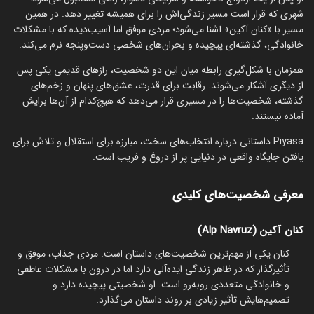
شهری که قرار است مسیر زندگی‌اش را برای همیشه تغییر دهد. در همین
مسیر با «کنان آکین» آشنا می‌شود؛ مردی موفق اما آسیب‌دیده که با مشکلات
خانوادگی، گذشته‌ای پیچیده و بحران‌های شخصی دست‌وپنجه نرم می‌کند.
همزمان با شکل‌گیری رابطه میان این دو شخصیت، رازهای قدیمی یکی پس
از دیگری آشکار می‌شوند. رقابت برای قدرت، عشق‌های پنهان و زخم‌های
گذشته، شخصیت‌ها را در مسیری قرار می‌دهد که هیچ‌کدام از آن‌ها برایش
آماده نیستند.
Piyasa داستانی درباره انتخاب‌های سخت، مبارزه برای استقلال و تلاش برای
یافتن جایگاه واقعی در دنیایی پر از دروغ و فریب است.
معرفی شخصیت‌های کلیدی
کنان آکین (Alp Navruz)
کنان یکی از مهم‌ترین شخصیت‌های داستان است. مردی جذاب، موفق و
تأثیرگذار که در ظاهر زندگی ایده‌آلی دارد اما در درون با مشکلات عاطفی
و خانوادگی متعددی روبه‌رو است. او شخصیتی پیچیده دارد و
تصمیم‌هایش تأثیر زیادی بر روند داستان می‌گذارد.