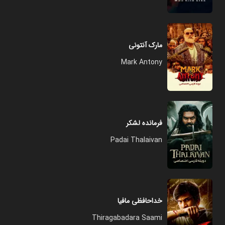
مارک آنتونی
Mark Antony
فرمانده لشکر
Padai Thalaivan
خداحافظی مافیا
Thiragabadara Saami