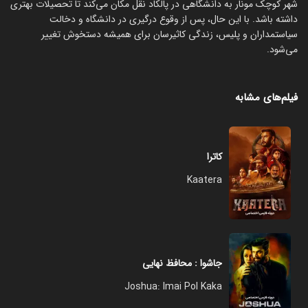
شهر کوچک مونار به دانشگاهی در پالکاد نقل مکان می‌کند تا تحصیلات بهتری
داشته باشد. با این حال، پس از وقوع درگیری در دانشگاه و دخالت
سیاستمداران و پلیس، زندگی کاثیرسان برای همیشه دستخوش تغییر
می‌شود.
فیلم‌های مشابه
کاترا
Kaatera
جاشوا : محافظ نهایی
Joshua: Imai Pol Kaka