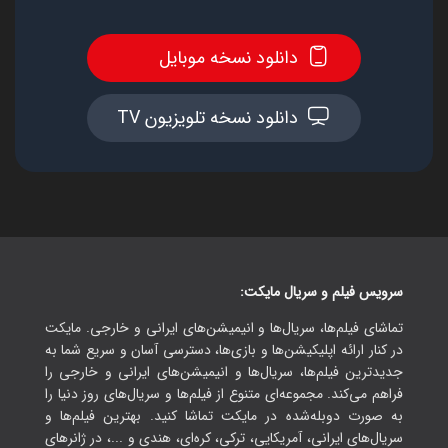
دانلود نسخه موبایل
دانلود نسخه تلویزیون TV
سرویس فیلم و سریال مایکت:
تماشای فیلم‌ها، سریال‌ها و انیمیشن‌های ایرانی و خارجی. مایکت
در کنار ارائه اپلیکیشن‌ها و بازی‌ها، دسترسی آسان و سریع شما به
جدیدترین فیلم‌ها، سریال‌ها و انیمیشن‌های ایرانی و خارجی را
فراهم می‌کند. مجموعه‌ای متنوع از فیلم‌ها و سریال‌های روز دنیا را
به صورت دوبله‌شده در مایکت تماشا کنید. بهترین فیلم‌ها و
سریال‌های ایرانی، آمریکایی، ترکی، کره‌ای، هندی و ...، در ژانرهای