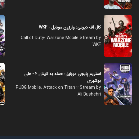
کال آف دیوتی: وارزون موبایل - WKF
Call of Duty: Warzone Mobile Stream by
WKF
استریم پابجی موبایل: حمله به تایتان ۲ - علی
بوشهری
PUBG Mobile: Attack on Titan 2 Stream by
Ali Bushehri