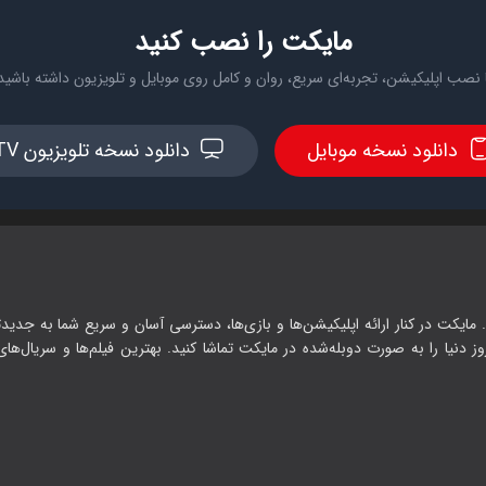
مایکت را نصب کنید
 نصب اپلیکیشن، تجربه‌ای سریع، روان و کامل روی موبایل و تلویزیون داشته باشید
دانلود نسخه موبایل
دانلود نسخه تلویزیون TV
 مایکت در کنار ارائه اپلیکیشن‌ها و بازی‌ها، دسترسی آسان و سریع شما به جدیدت
وز دنیا را به صورت دوبله‌شده در مایکت تماشا کنید. بهترین فیلم‌ها و سریال‌های ا