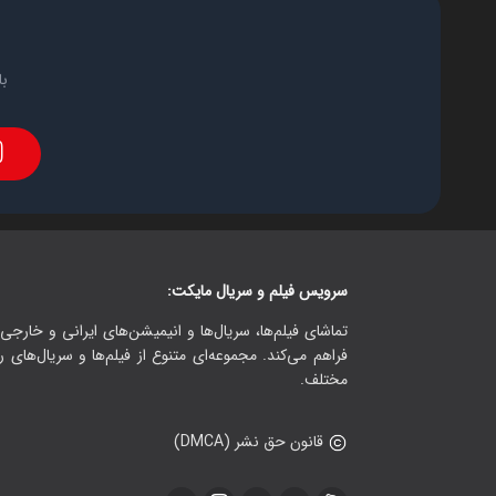
با
سرویس فیلم و سریال مایکت:
تماشای فیلم‌ها، سریال‌ها و انیمیشن‌های ایرانی و خارجی.
فراهم می‌کند. مجموعه‌ای متنوع از فیلم‌ها و سریال‌های ر
مختلف.
قانون حق نشر (DMCA)