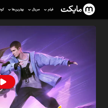
فیلم
سریال
بهترین‌ها
کو