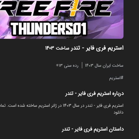
استریم فری فایر - تندر
ساخت 1403
ساخت ایران سال 1403
رده سنی ۱۳+
استریم
درباره استریم فری فایر - تندر
دانلود
داستان استریم فری فایر - تندر