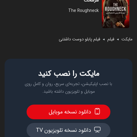
سرسخت
The Roughneck
مایکت
فیلم
فیلم پابلو دوست داشتنی
◄
◄
مایکت را نصب کنید
با نصب اپلیکیشن، تجربه‌ای سریع، روان و کامل روی
موبایل و تلویزیون داشته باشید.
دانلود نسخه موبایل
دانلود نسخه تلویزیون TV