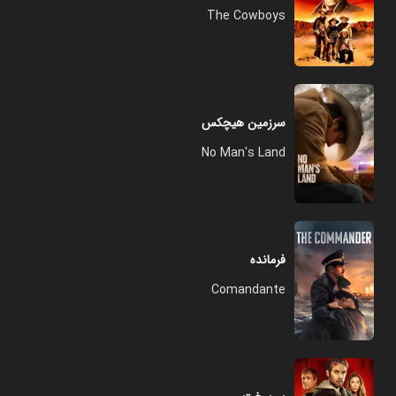
The Cowboys
سرزمین هیچکس
No Man's Land
فرمانده
Comandante