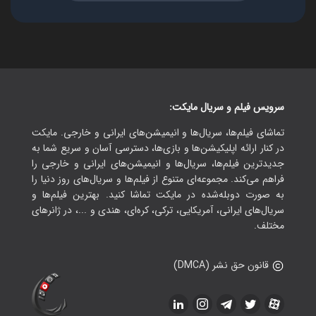
سرویس فیلم و سریال مایکت:
تماشای فیلم‌ها، سریال‌ها و انیمیشن‌های ایرانی و خارجی. مایکت
در کنار ارائه اپلیکیشن‌ها و بازی‌ها، دسترسی آسان و سریع شما به
جدیدترین فیلم‌ها، سریال‌ها و انیمیشن‌های ایرانی و خارجی را
فراهم می‌کند. مجموعه‌ای متنوع از فیلم‌ها و سریال‌های روز دنیا را
به صورت دوبله‌شده در مایکت تماشا کنید. بهترین فیلم‌ها و
سریال‌های ایرانی، آمریکایی، ترکی، کره‌ای، هندی و ...، در ژانرهای
مختلف.
قانون حق نشر (DMCA)