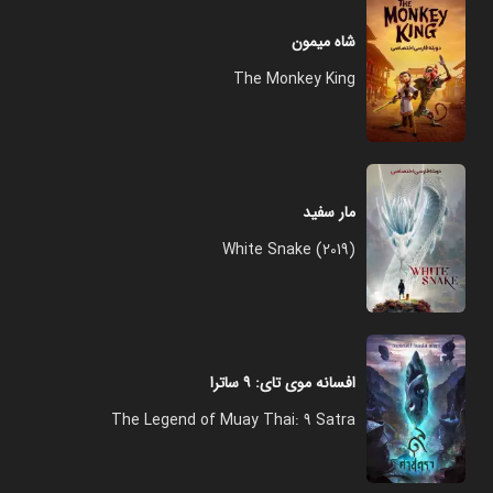
شاه میمون
The Monkey King
مار سفید
White Snake (2019)
افسانه موی تای: ۹ ساترا
The Legend of Muay Thai: 9 Satra