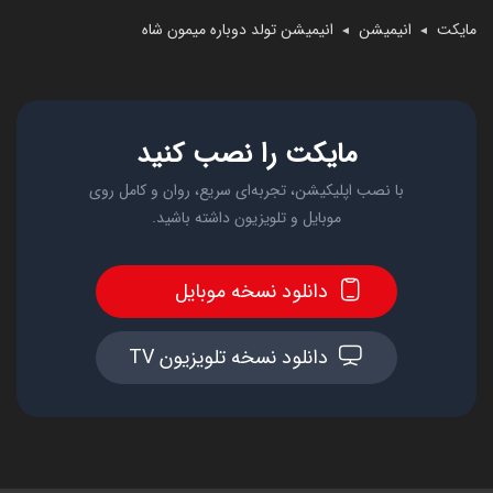
مایکت
انیمیشن
انیمیشن تولد دوباره میمون شاه
◄
◄
مایکت را نصب کنید
با نصب اپلیکیشن، تجربه‌ای سریع، روان و کامل روی
موبایل و تلویزیون داشته باشید.
دانلود نسخه موبایل
دانلود نسخه تلویزیون TV