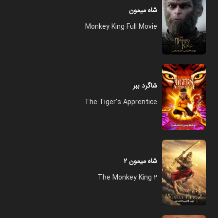
شاه میمون
Monkey King Full Movie
شاگرد ببر
The Tiger's Apprentice
شاه میمون ۲
The Monkey King 2