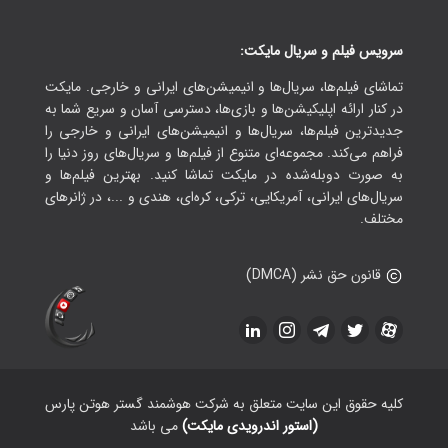
سرویس فیلم و سریال مایکت:
تماشای فیلم‌ها، سریال‌ها و انیمیشن‌های ایرانی و خارجی. مایکت
در کنار ارائه اپلیکیشن‌ها و بازی‌ها، دسترسی آسان و سریع شما به
جدیدترین فیلم‌ها، سریال‌ها و انیمیشن‌های ایرانی و خارجی را
فراهم می‌کند. مجموعه‌ای متنوع از فیلم‌ها و سریال‌های روز دنیا را
به صورت دوبله‌شده در مایکت تماشا کنید. بهترین فیلم‌ها و
سریال‌های ایرانی، آمریکایی، ترکی، کره‌ای، هندی و ...، در ژانرهای
مختلف.
قانون حق نشر (DMCA)
کلیه حقوق این سایت متعلق به شرکت هوشمند گستر هوتن پارس
(استور اندرویدی مایکت)
می باشد