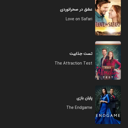
عشق در صحرانوردی
Love on Safari
تست جذابیت
The Attraction Test
پایان بازی
The Endgame