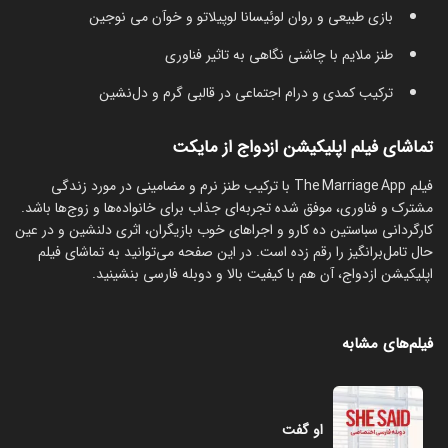
بازی طبیعی و روان لوئیسانا لوپیلاتو و خوآن می‌ نوجین
طنز ملایم با چاشنی نگاهی به تاثیر فناوری
ترکیب کمدی و درام اجتماعی در قالبی گرم و دل‌نشین
تماشای فیلم اپلیکیشن ازدواج از مایکت
فیلم The Marriage App با ترکیب طنز نرم و مضامینی در مورد زندگی
مشترک و فناوری، موفق شده تجربه‌ای جذاب برای خانواده‌ها و زوج‌ها باشد.
کارگردانی سباستین ده کارو و اجراهای خوب بازیگران، اثری دلنشین و در عین
حال تامل‌برانگیز را رقم زده است. در این صفحه می‌توانید به تماشای فیلم
اپلیکیشن ازدواج، آن هم با کیفیت بالا و دوبله فارسی بنشینید.
فیلم‌های مشابه
او گفت