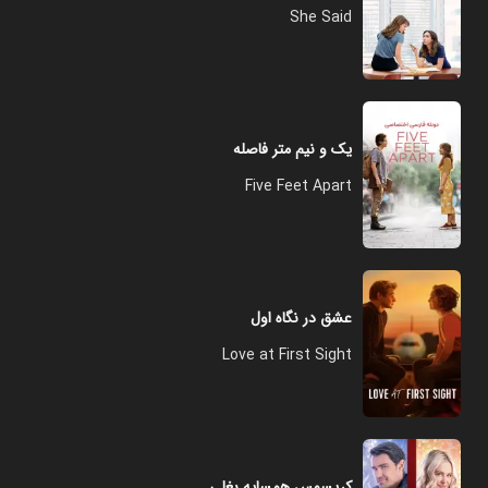
She Said
یک و نیم متر فاصله
Five Feet Apart
عشق در نگاه اول
Love at First Sight
کریسمس همسایه بغلی