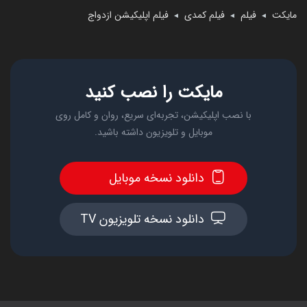
مایکت
فیلم
فیلم کمدی
فیلم اپلیکیشن ازدواج
◄
◄
◄
مایکت را نصب کنید
با نصب اپلیکیشن، تجربه‌ای سریع، روان و کامل روی
موبایل و تلویزیون داشته باشید.
دانلود نسخه موبایل
دانلود نسخه تلویزیون TV