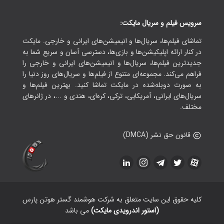
سرویس فیلم و سریال مایکت:
تماشای فیلم‌ها، سریال‌ها و انیمیشن‌های ایرانی و خارجی. مایکت
در کنار ارائه اپلیکیشن‌ها و بازی‌ها، دسترسی آسان و سریع شما به
جدیدترین فیلم‌ها، سریال‌ها و انیمیشن‌های ایرانی و خارجی را
فراهم می‌کند. مجموعه‌ای متنوع از فیلم‌ها و سریال‌های روز دنیا را
به صورت دوبله‌شده در مایکت تماشا کنید. بهترین فیلم‌ها و
سریال‌های ایرانی، آمریکایی، ترکی، کره‌ای، هندی و ...، در ژانرهای
مختلف.
قانون حق نشر (DMCA)
کلیه حقوق این سایت متعلق به شرکت هوشمند گستر هوتن پارس
(استور اندرویدی مایکت)
می باشد