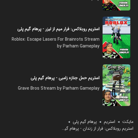
استریم روبلاکس: فرار میم از لیزر - پرهام گیم پلی
Roblox: Escape Lasers For Brainrots Stream
by Parham Gameplay
استریم حمل جنازه زامبی - پرهام گیم پلی
Grave Bros Stream by Parham Gameplay
مایکت
استریم
پرهام گیم پلی
◄
◄
◄
استریم روبلاکس: فرار از زندان - پرهام گیم پلی