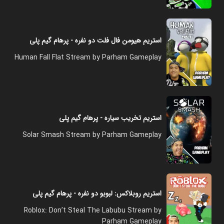
استریم هیومن فال فلت دو نفره - پرهام گیم پلی
Human Fall Flat Stream by Parham Gameplay
استریم تخریب سیاره - پرهام گیم پلی
Solar Smash Stream by Parham Gameplay
استریم روبلاکس: لبوبو دو نفره - پرهام گیم پلی
Roblox: Don’t Steal The Labubu Stream by
Parham Gameplay