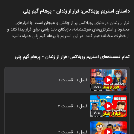
داستان استریم روبلاکس: فرار از زندان - پرهام گیم پلی
‏فرار از زندان در دنیای روبلاکس پر از چالش و هیجان است. با ابزارهای
محدود و استراتژی‌های هوشمندانه، بازیکنان باید راهی برای فرار پیدا کنند و
از خطرات مختلف عبور کنند. در این استریم با پرهام گیم پلی همراه باشید.
تمام قسمت‌های استریم روبلاکس: فرار از زندان - پرهام گیم پلی
فصل ۱ - قسمت ۱
۰۸:۰۰
فصل ۱ - قسمت ۲
۰۹:۰۰
فصل ۱ - قسمت ۳