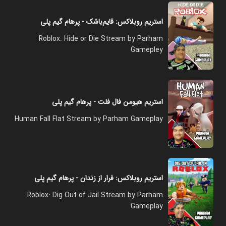
استریم روبلاکس: قایم‌باشک - پرهام گیم پلی
Roblox: Hide or Die Stream by Parham
Gamepley
استریم هیومن فال فلت - پرهام گیم پلی
Human Fall Flat Stream by Parham Gameplay
استریم روبلاکس: فرار از زندان - پرهام گیم پلی
Roblox: Dig Out of Jail Stream by Parham
Gameplay