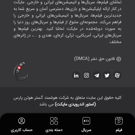
تماشای فیلم‌ها، سریال‌ها و انیمیشن‌های ایرانی و خارجی. مایکت
در کنار ارائه اپلیکیشن‌ها و بازی‌ها، دسترسی آسان و سریع شما به
جدیدترین فیلم‌ها، سریال‌ها و انیمیشن‌های ایرانی و خارجی را
فراهم می‌کند. مجموعه‌ای متنوع از فیلم‌ها و سریال‌های روز دنیا را
به صورت دوبله‌شده در مایکت تماشا کنید. بهترین فیلم‌ها و
سریال‌های ایرانی، آمریکایی، ترکی، کره‌ای، هندی و ...، در ژانرهای
مختلف.
قانون حق نشر (DMCA)
کلیه حقوق این سایت متعلق به شرکت هوشمند گستر هوتن پارس
(استور اندرویدی مایکت)
می باشد
فیلم
سریال
دسته بندی
حساب کاربری