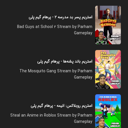
استریم پسر بد مدرسه ۲ - پرهام گیم پلی
Bad Guys at School 2 Stream by Parham
Gameplay
استریم باند پشه‌ها - پرهام گیم پلی
The Mosquito Gang Stream by Parham
Gameplay
استریم روبلاکس: انیمه - پرهام گیم پلی
Steal an Anime in Roblox Stream by Parham
Gameplay