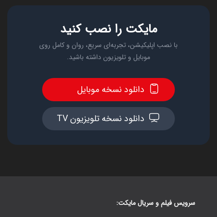
مایکت را نصب کنید
با نصب اپلیکیشن، تجربه‌ای سریع، روان و کامل روی
موبایل و تلویزیون داشته باشید.
دانلود نسخه موبایل
دانلود نسخه تلویزیون TV
سرویس فیلم و سریال مایکت: