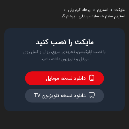
مایکت
استریم
پرهام گیم پلی
◄
◄
◄
استریم سلام همسایه موبایلی - پرهام گیم پلی
مایکت را نصب کنید
با نصب اپلیکیشن، تجربه‌ای سریع، روان و کامل روی
موبایل و تلویزیون داشته باشید.
دانلود نسخه موبایل
دانلود نسخه تلویزیون TV