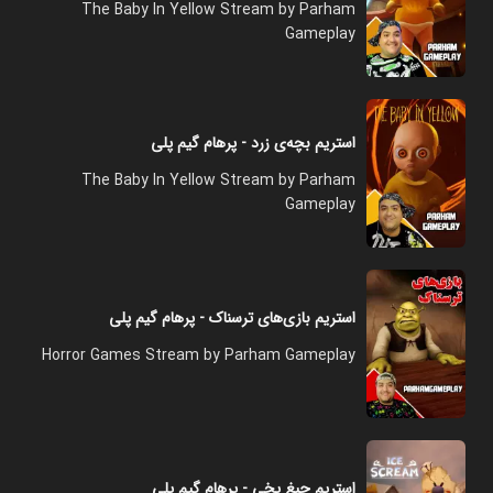
The Baby In Yellow Stream by Parham
Gameplay
استریم بچه‌ی زرد - پرهام گیم پلی
The Baby In Yellow Stream by Parham
Gameplay
استریم بازی‌های ترسناک - پرهام گیم پلی
Horror Games Stream by Parham Gameplay
استریم جیغ یخی - پرهام گیم پلی