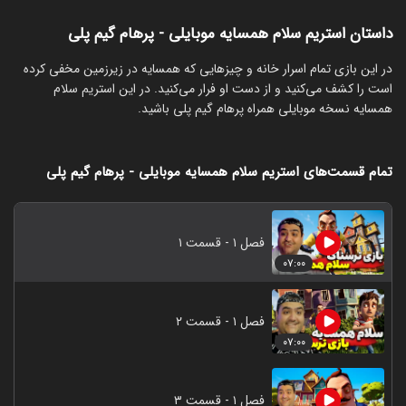
داستان استریم سلام همسایه موبایلی - پرهام گیم پلی
‏در این بازی تمام اسرار خانه و چیزهایی که همسایه در زیرزمین مخفی کرده
است را کشف می‌کنید و از دست او فرار می‌کنید. در این استریم سلام
همسایه نسخه موبایلی همراه پرهام گیم پلی باشید.
تمام قسمت‌های استریم سلام همسایه موبایلی - پرهام گیم پلی
فصل ۱ - قسمت ۱
۰۷:۰۰
فصل ۱ - قسمت ۲
۰۷:۰۰
فصل ۱ - قسمت ۳