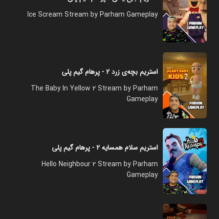
Ice Scream Stream by Parham Gameplay
استریم بچه‌ی زرد ۲ - پرهام گیم پلی
The Baby In Yellow 2 Stream by Parham
Gameplay
استریم سلام همسایه ۲ - پرهام گیم پلی
Hello Neighbour 2 Stream by Parham
Gameplay