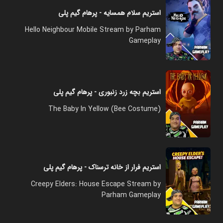
استریم سلام همسایه - پرهام گیم پلی
Hello Neighbour Mobile Stream by Parham
Gameplay
استریم بچه زرد زنبوری - پرهام گیم پلی
The Baby In Yellow (Bee Costume)
استریم فرار از خانه ترسناک - پرهام گیم پلی
Creepy Elders: House Escape Stream by
Parham Gameplay