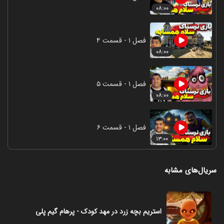
۰۸:۰۰
فصل ۱ - قسمت ۴
۰۸:۰۰
فصل ۱ - قسمت ۵
۰۸:۰۰
فصل ۱ - قسمت ۶
۱۳:۰۰
سریال‌های مشابه
استریم بچه زرد در مهد کودک - پرهام گیم پلی