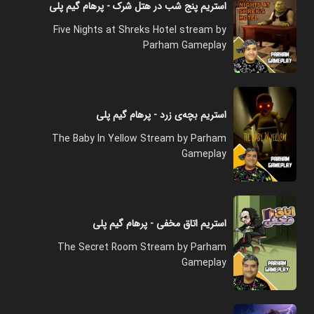
استریم پنج شب در هتل شرک - پرهام گیم پلی
Five Nights at Shreks Hotel stream by
Parham Gameplay
استریم بچه‌ی زرد - پرهام گیم پلی
The Baby In Yellow Stream by Parham
Gameplay
استریم اتاق مخفی - پرهام گیم پلی
The Secret Room Stream by Parham
Gameplay