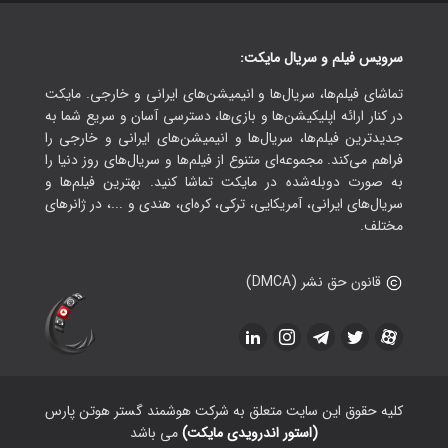
سرویس فیلم و سریال مایکت:
تماشای فیلم‌ها، سریال‌ها و انیمیشن‌های ایرانی و خارجی. مایکت
در کنار ارائه اپلیکیشن‌ها و بازی‌ها، دسترسی آسان و سریع شما به
جدیدترین فیلم‌ها، سریال‌ها و انیمیشن‌های ایرانی و خارجی را
فراهم می‌کند. مجموعه‌ای متنوع از فیلم‌ها و سریال‌های روز دنیا را
به صورت دوبله‌شده در مایکت تماشا کنید. بهترین فیلم‌ها و
سریال‌های ایرانی، آمریکایی، ترکی، کره‌ای، هندی و ...، در ژانرهای
مختلف.
قانون حق نشر (DMCA)
کلیه حقوق این سایت متعلق به شرکت هوشمند گستر هوتن پارس
(استور اندرویدی مایکت)
می باشد