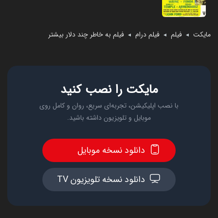
مایکت
فیلم
فیلم درام
فیلم به خاطر چند دلار بیشتر
◄
◄
◄
مایکت را نصب کنید
با نصب اپلیکیشن، تجربه‌ای سریع، روان و کامل روی
موبایل و تلویزیون داشته باشید.
دانلود نسخه موبایل
دانلود نسخه تلویزیون TV