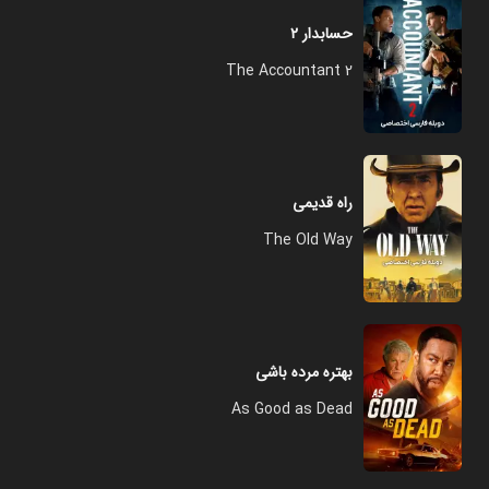
حسابدار ۲
The Accountant 2
راه قدیمی
The Old Way
بهتره مرده باشی
As Good as Dead