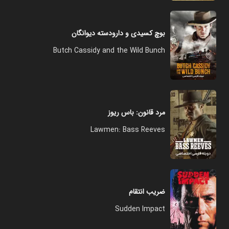
بوچ کسیدی و دارودسته دیوانگان
Butch Cassidy and the Wild Bunch
مرد قانون: باس ریوز
Lawmen: Bass Reeves
ضریب انتقام
Sudden Impact