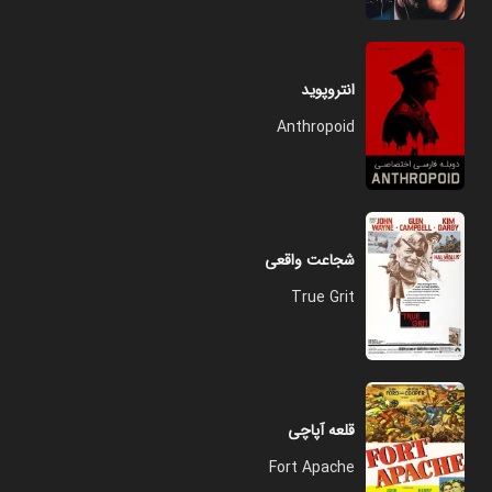
انتروپوید
Anthropoid
شجاعت واقعی
True Grit
قلعه آپاچی
Fort Apache