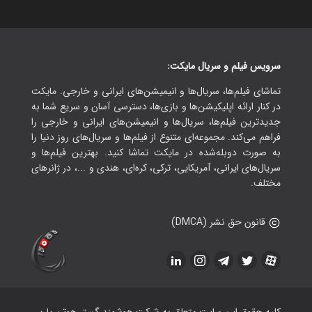
سرویس فیلم و سریال مایکت:
تماشای فیلم‌ها، سریال‌ها و انیمیشن‌های ایرانی و خارجی. مایکت
در کنار ارائه اپلیکیشن‌ها و بازی‌ها، دسترسی آسان و سریع شما به
جدیدترین فیلم‌ها، سریال‌ها و انیمیشن‌های ایرانی و خارجی را
فراهم می‌کند. مجموعه‌ای متنوع از فیلم‌ها و سریال‌های روز دنیا را
به صورت دوبله‌شده در مایکت تماشا کنید. بهترین فیلم‌ها و
سریال‌های ایرانی، آمریکایی، ترکی، کره‌ای، هندی و ...، در ژانرهای
مختلف.
قانون حق نشر (DMCA)