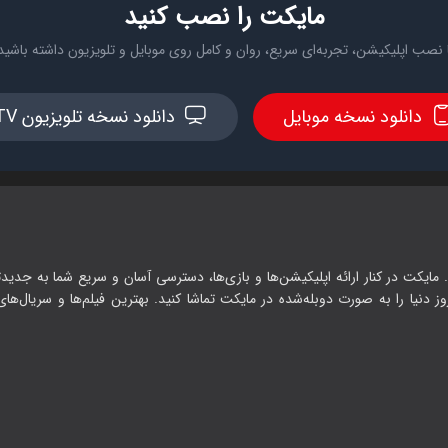
مایکت را نصب کنید
 نصب اپلیکیشن، تجربه‌ای سریع، روان و کامل روی موبایل و تلویزیون داشته باشید
دانلود نسخه موبایل
دانلود نسخه تلویزیون TV
 مایکت در کنار ارائه اپلیکیشن‌ها و بازی‌ها، دسترسی آسان و سریع شما به جدیدت
وز دنیا را به صورت دوبله‌شده در مایکت تماشا کنید. بهترین فیلم‌ها و سریال‌های ا