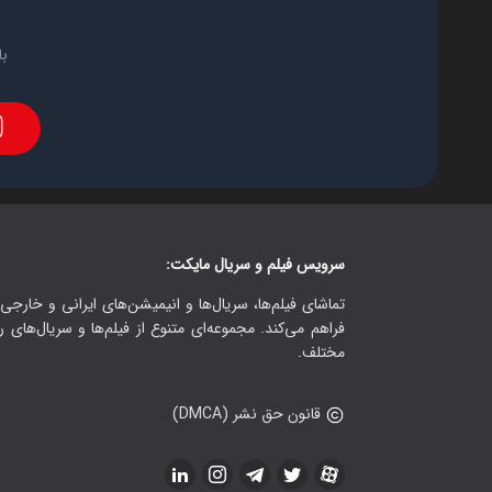
با
سرویس فیلم و سریال مایکت:
تماشای فیلم‌ها، سریال‌ها و انیمیشن‌های ایرانی و خارجی.
فراهم می‌کند. مجموعه‌ای متنوع از فیلم‌ها و سریال‌های ر
مختلف.
قانون حق نشر (DMCA)