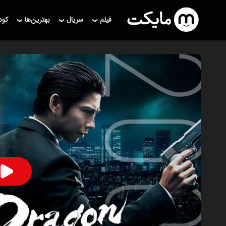
فیلم
سریال
بهترین‌ها
کو