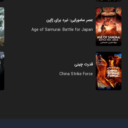
عصر سامورایی: نبرد برای ژاپن
Age of Samurai: Battle for Japan
قدرت چینی
China Strike Force