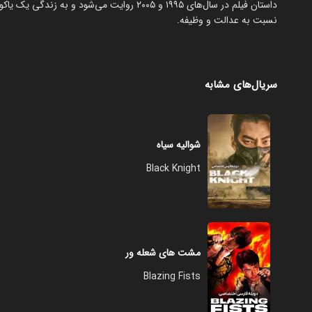
داستان فیلم در سال‌های ۱۹۹۵ و ۲۰۰۵ روایت می‌
نسبت به عدالت و وظیفه.
سریال‌های مشابه
شوالیه سیاه
Black Knight
مشت‌ های شعله ور
Blazing Fists