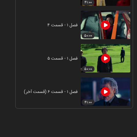
۴۱:۰۰
فصل ۱ - قسمت ۴
۵۰:۰۰
فصل ۱ - قسمت ۵
۵۰:۰۰
فصل ۱ - قسمت ۶ (قسمت آخر)
۴۱:۰۰