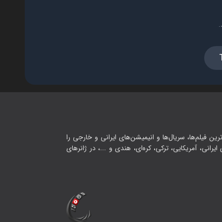
.
رین فیلم‌ها، سریال‌ها و انیمیشن‌های ایرانی و خارجی را
یرانی، آمریکایی، ترکی، کره‌ای، هندی و ...، در ژانرهای