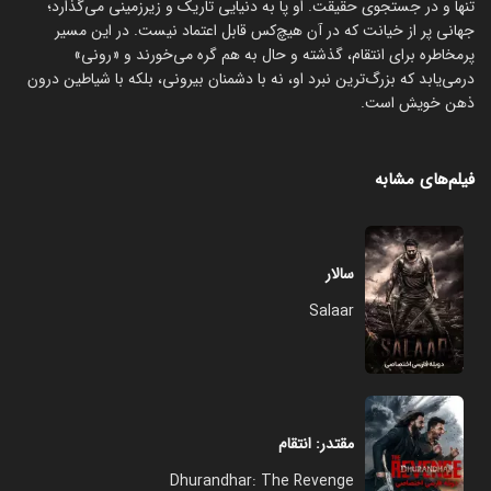
تنها و در جستجوی حقیقت. او پا به دنیایی تاریک و زیرزمینی می‌گذارد؛
جهانی پر از خیانت که در آن هیچ‌کس قابل اعتماد نیست. در این مسیر
پرمخاطره برای انتقام، گذشته و حال به هم گره می‌خورند و «رونی»
درمی‌یابد که بزرگ‌ترین نبرد او، نه با دشمنان بیرونی، بلکه با شیاطین درون
ذهن خویش است.
فیلم‌های مشابه
سالار
Salaar
مقتدر: انتقام
Dhurandhar: The Revenge