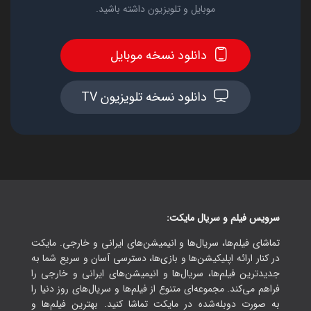
موبایل و تلویزیون داشته باشید.
دانلود نسخه موبایل
دانلود نسخه تلویزیون TV
سرویس فیلم و سریال مایکت:
تماشای فیلم‌ها، سریال‌ها و انیمیشن‌های ایرانی و خارجی. مایکت
در کنار ارائه اپلیکیشن‌ها و بازی‌ها، دسترسی آسان و سریع شما به
جدیدترین فیلم‌ها، سریال‌ها و انیمیشن‌های ایرانی و خارجی را
فراهم می‌کند. مجموعه‌ای متنوع از فیلم‌ها و سریال‌های روز دنیا را
به صورت دوبله‌شده در مایکت تماشا کنید. بهترین فیلم‌ها و