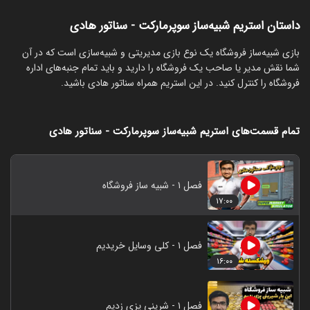
داستان استریم شبیه‌ساز سوپرمارکت - سناتور هادی
‏بازی شبیه‌ساز فروشگاه یک نوع بازی مدیریتی و شبیه‌سازی است که در آن
شما نقش مدیر یا صاحب یک فروشگاه را دارید و باید تمام جنبه‌های اداره
فروشگاه را کنترل کنید. در این استریم همراه سناتور هادی باشید.
تمام قسمت‌های استریم شبیه‌ساز سوپرمارکت - سناتور هادی
فصل ۱ - شبیه ساز فروشگاه
۱۷:۰۰
فصل ۱ - کلی وسایل خریدیم
۱۶:۰۰
فصل ۱ - شرینی پزی زدیم