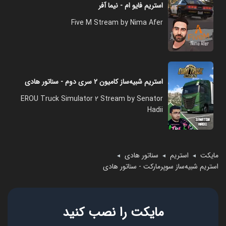
استریم فایو ام - نیما آفر
Five M Stream by Nima Afer
استریم شبیه‌ساز کامیون ۲ سری دوم - سناتور هادی
EROU Truck Simulator 2 Stream by Senator
Hadii
مایکت
استریم
سناتور هادی
◄
◄
◄
استریم شبیه‌ساز سوپرمارکت - سناتور هادی
مایکت را نصب کنید