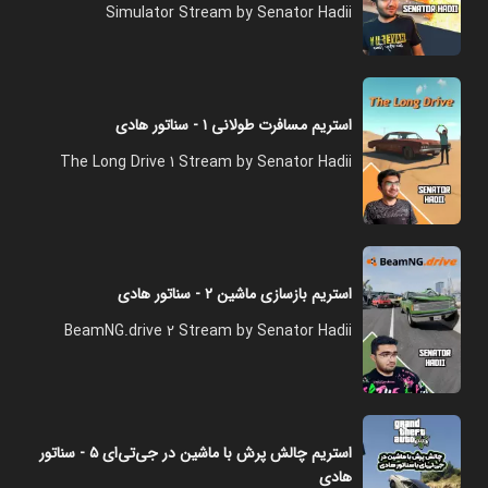
Simulator Stream by Senator Hadii
استریم مسافرت طولانی ۱ - سناتور هادی
The Long Drive 1 Stream by Senator Hadii
استریم بازسازی ماشین ۲ - سناتور هادی
BeamNG.drive 2 Stream by Senator Hadii
استریم چالش پرش با ماشین در جی‌تی‌ای ۵ - سناتور
هادی