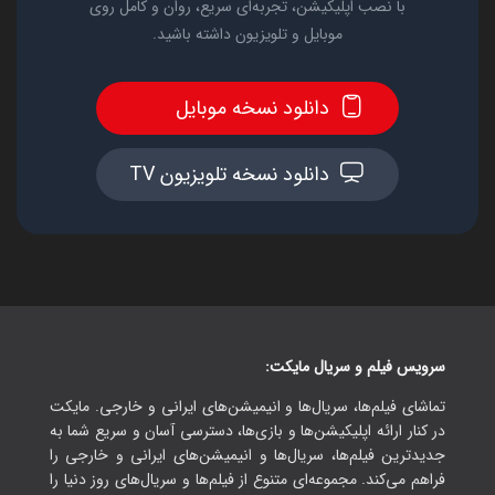
با نصب اپلیکیشن، تجربه‌ای سریع، روان و کامل روی
موبایل و تلویزیون داشته باشید.
دانلود نسخه موبایل
دانلود نسخه تلویزیون TV
سرویس فیلم و سریال مایکت:
تماشای فیلم‌ها، سریال‌ها و انیمیشن‌های ایرانی و خارجی. مایکت
در کنار ارائه اپلیکیشن‌ها و بازی‌ها، دسترسی آسان و سریع شما به
جدیدترین فیلم‌ها، سریال‌ها و انیمیشن‌های ایرانی و خارجی را
فراهم می‌کند. مجموعه‌ای متنوع از فیلم‌ها و سریال‌های روز دنیا را