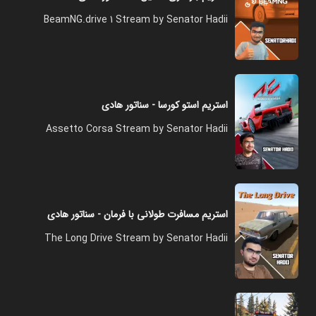
BeamNG.drive 1 Stream by Senator Hadii
استریم استو کورسا - سناتور هادی
Assetto Corsa Stream by Senator Hadii
استریم مسافرت طولانی با فرمان - سناتور هادی
The Long Drive Stream by Senator Hadii