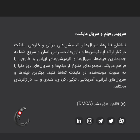
سرویس فیلم و سریال مایکت:
تماشای فیلم‌ها، سریال‌ها و انیمیشن‌های ایرانی و خارجی. مایکت
در کنار ارائه اپلیکیشن‌ها و بازی‌ها، دسترسی آسان و سریع شما به
جدیدترین فیلم‌ها، سریال‌ها و انیمیشن‌های ایرانی و خارجی را
فراهم می‌کند. مجموعه‌ای متنوع از فیلم‌ها و سریال‌های روز دنیا را
به صورت دوبله‌شده در مایکت تماشا کنید. بهترین فیلم‌ها و
سریال‌های ایرانی، آمریکایی، ترکی، کره‌ای، هندی و ...، در ژانرهای
مختلف.
قانون حق نشر (DMCA)