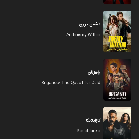
دشمن درون
An Enemy Within
راهزنان
Brigands: The Quest for Gold
کازابلانکا
Kasablanka