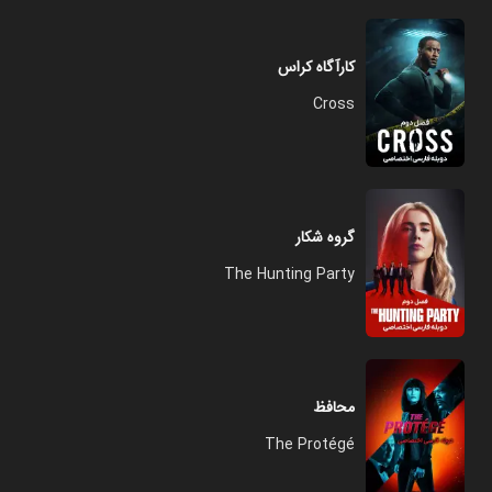
کارآگاه کراس
Cross
گروه شکار
The Hunting Party
محافظ
The Protégé