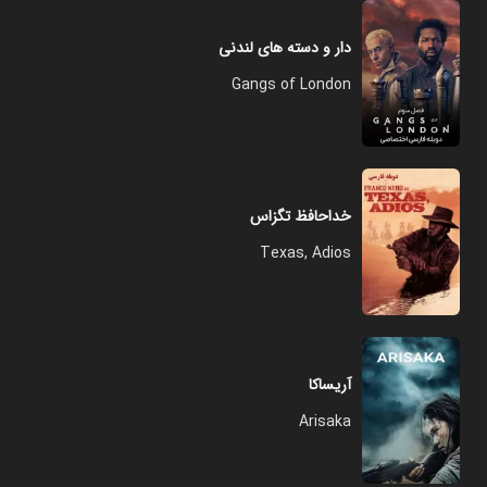
دار و دسته های لندنی
Gangs of London
خداحافظ تگزاس
Texas, Adios
آریساکا
Arisaka