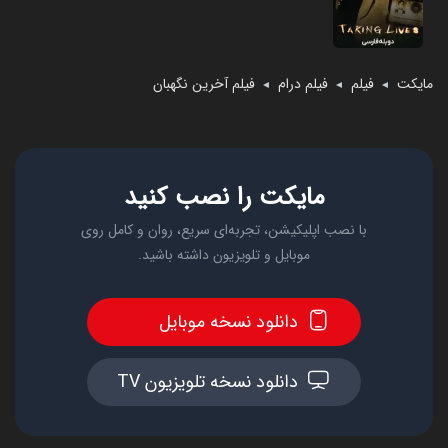
مایکت
فیلم
فیلم درام
فیلم آخرین نگهبان
◄
◄
◄
مایکت را نصب کنید
با نصب اپلیکیشن، تجربه‌ای سریع، روان و کامل روی
موبایل و تلویزیون داشته باشید.
دانلود نسخه موبایل
دانلود نسخه تلویزیون TV