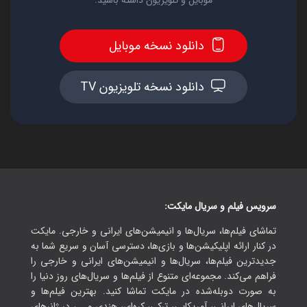
موبایل و تلویزیون داشته باشید.
دانلود نسخه موبایل
دانلود نسخه تلویزیون TV
سرویس فیلم و سریال مایکت:
تماشای فیلم‌ها، سریال‌ها و انیمیشن‌های ایرانی و خارجی. مایکت
در کنار ارائه اپلیکیشن‌ها و بازی‌ها، دسترسی آسان و سریع شما به
جدیدترین فیلم‌ها، سریال‌ها و انیمیشن‌های ایرانی و خارجی را
فراهم می‌کند. مجموعه‌ای متنوع از فیلم‌ها و سریال‌های روز دنیا را
به صورت دوبله‌شده در مایکت تماشا کنید. بهترین فیلم‌ها و
سریال‌های ایرانی، آمریکایی، ترکی، کره‌ای، هندی و ...، در ژانرهای