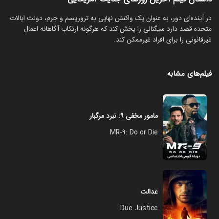
در آینده‌ای دور، به عنوان یک واکنش نهایی به تروریسم و جرم، دولت ایالات
متحده قصد دارد سیگنالی را پخش کند که هرگونه ارتکاب آگاهانه اعمال
غیرقانونی را برای افراد غیرممکن کند.
فیلم‌های مشابه
مامور مخفی ۹: نبرد مرگبار
MR-9: Do or Die
عدالت
Due Justice