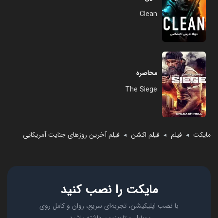
Clean
محاصره
The Siege
مایکت
فیلم
فیلم اکشن
فیلم آخرین روزهای جنایت آمریکایی
◄
◄
◄
مایکت را نصب کنید
با نصب اپلیکیشن، تجربه‌ای سریع، روان و کامل روی