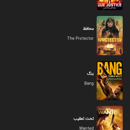
محافظ
The Protector
بنگ
Bang
تحت تعقیب
Wanted