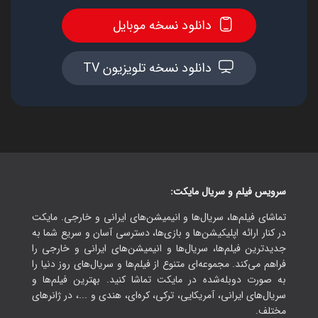
دانلود نسخه موبایل
دانلود نسخه تلویزیون TV
سرویس فیلم و سریال مایکت:
تماشای فیلم‌ها، سریال‌ها و انیمیشن‌های ایرانی و خارجی. مایکت
در کنار ارائه اپلیکیشن‌ها و بازی‌ها، دسترسی آسان و سریع شما به
جدیدترین فیلم‌ها، سریال‌ها و انیمیشن‌های ایرانی و خارجی را
فراهم می‌کند. مجموعه‌ای متنوع از فیلم‌ها و سریال‌های روز دنیا را
به صورت دوبله‌شده در مایکت تماشا کنید. بهترین فیلم‌ها و
سریال‌های ایرانی، آمریکایی، ترکی، کره‌ای، هندی و ...، در ژانرهای
مختلف.