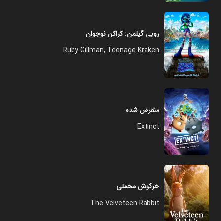
روبی گیلمن: کراکن نوجوان
Ruby Gillman, Teenage Kraken
منقرض شده
Extinct
خرگوش مخملی
The Velveteen Rabbit