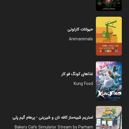
حیوانات کارتونی
Animanimals
غذاهای کونگ فو کار
Kung Food
استریم شبیه‌ساز کافه نان و شیرینی - پرهام گیم پلی
Bakery Cafe Simulator Stream by Parham