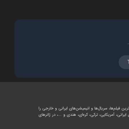
.
رین فیلم‌ها، سریال‌ها و انیمیشن‌های ایرانی و خارجی را
یرانی، آمریکایی، ترکی، کره‌ای، هندی و ...، در ژانرهای