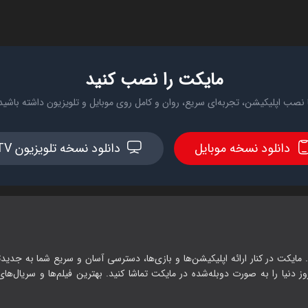
مایکت را نصب کنید
 نصب اپلیکیشن، تجربه‌ای سریع، روان و کامل روی موبایل و تلویزیون داشته باشید
دانلود نسخه موبایل
دانلود نسخه تلویزیون TV
 مایکت در کنار ارائه اپلیکیشن‌ها و بازی‌ها، دسترسی آسان و سریع شما به جدیدت
وز دنیا را به صورت دوبله‌شده در مایکت تماشا کنید. بهترین فیلم‌ها و سریال‌های ا