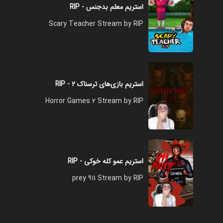
استریم معلم بدجنس - RIP
Scary Teacher Stream by RIP
استریم بازی‌های ترسناک ۲ - RIP
Horror Games 2 Stream by RIP
استریم عمو کله خوکی - RIP
prey 911 Stream by RIP