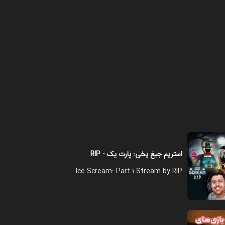
استریم جیغ یخی: پارت یک - RIP
Ice Scream: Part 1 Stream by RIP