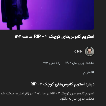
استریم کابوس‌های کوچک ۲ - RIP
ساخت 1402
RIP
ساخت ایران سال 1402
رده سنی ۱۳+
استریم
درباره استریم کابوس‌های کوچک ۲ - RIP
مایکت بدون نیاز به دانلود