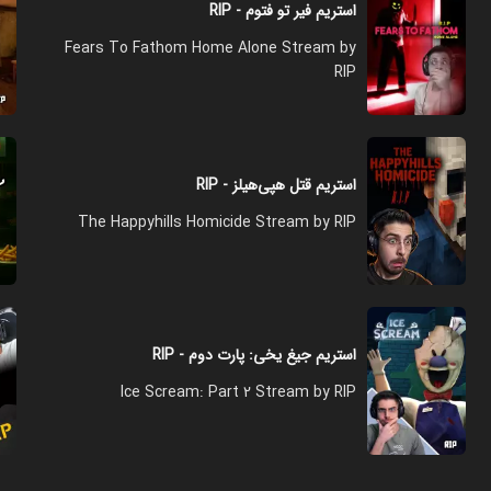
استریم فیر تو فتوم - RIP
Fears To Fathom Home Alone Stream by
RIP
استریم قتل هپی‌هیلز - RIP
The Happyhills Homicide Stream by RIP
استریم جیغ یخی: پارت دوم - RIP
Ice Scream: Part 2 Stream by RIP