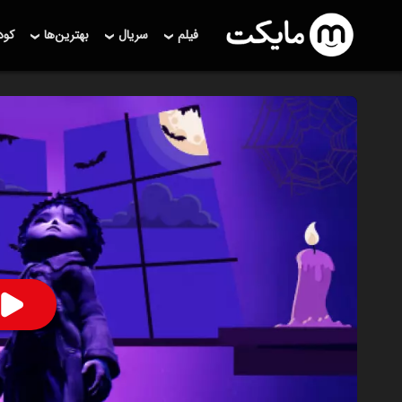
فیلم
سریال
بهترین‌ها
کو