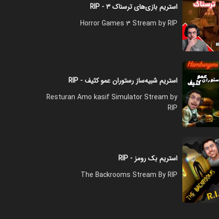
استریم بازی‌های ترسناک ۳ - RIP
Horror Games 3 Stream by RIP
استریم شبیه‌ساز رستوران عمو کثیف - RIP
Resturan Amo kasif Simulator Stream by
RIP
استریم بک رومز - RIP
The Backrooms Stream By RIP