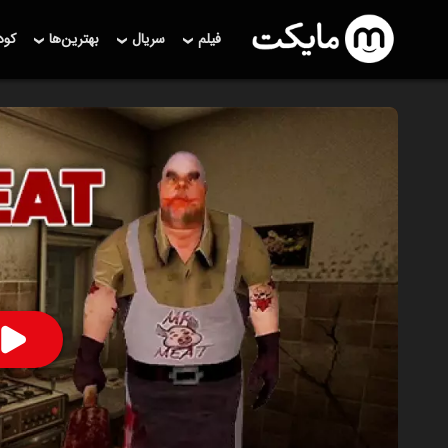
فیلم
سریال
بهترین‌ها
کو