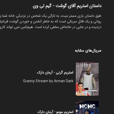
داستان استریم آقای گوشت - گیم تی وی
‏طبق داستان بازی مستر میت، به تازگی یک شخص در نزدیکی خانه شما 
روانی و یک قاتل سریالی است که به خاطر کشتن و خوردن گوشت قربانیا
دزدیده و در جایی در خانه‌اش مخفی کرده است. هیچکس نمی تواند کاری بر
سریال‌های مشابه
استریم گرنی - آرمان دارک
Granny Stream by Arman Dark
استریم مومو - آرمان دارک