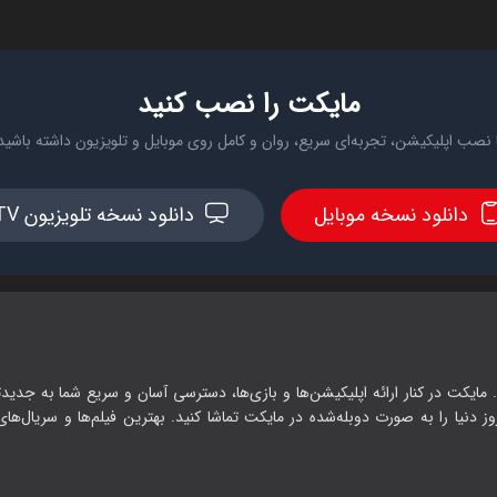
مایکت را نصب کنید
 نصب اپلیکیشن، تجربه‌ای سریع، روان و کامل روی موبایل و تلویزیون داشته باشید
دانلود نسخه موبایل
دانلود نسخه تلویزیون TV
 مایکت در کنار ارائه اپلیکیشن‌ها و بازی‌ها، دسترسی آسان و سریع شما به جدیدت
وز دنیا را به صورت دوبله‌شده در مایکت تماشا کنید. بهترین فیلم‌ها و سریال‌های ا