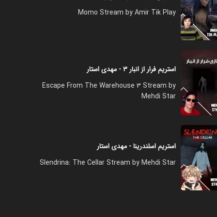
Momo Stream by Amir Tik Play
استریم فرار از انبار ۳ - مهدی استار
Escape From The Warehouse 3 Stream by
Mehdi Star
استریم اسلندرینا - مهدی استار
Slendrina: The Cellar Stream by Mehdi Star