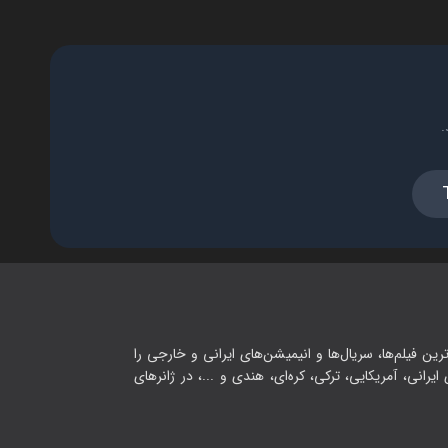
.
رین فیلم‌ها، سریال‌ها و انیمیشن‌های ایرانی و خارجی را
یرانی، آمریکایی، ترکی، کره‌ای، هندی و ...، در ژانرهای