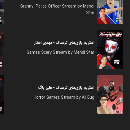
Granny: Police Officer Stream by Mehdi
Star
استریم بازی‌های ترسناک - مهدی استار
Games Scary Stream by Mehdi Star
استریم بازی‌های ترسناک - علی باگ
Horror Games Stream by Ali Bug