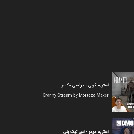
استریم گرنی - مرتضی مکسر
Granny Stream by Morteza Maxer
استریم مومو - امیر تیک پلی