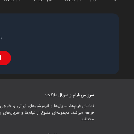
با
سرویس فیلم و سریال مایکت:
تماشای فیلم‌ها، سریال‌ها و انیمیشن‌های ایرانی و خارجی.
فراهم می‌کند. مجموعه‌ای متنوع از فیلم‌ها و سریال‌های ر
مختلف.