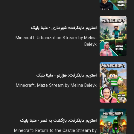
استریم ماینکرفت: شهرسازی - ملینا بلیک
Minecraft: Urbanization Stream by Melina
Beleyk
استریم ماینکرفت: هزارتو - ملینا بلیک
Minecraft: Maze Stream by Melina Beleyk
استریم ماینکرفت: بازگشت به قصر - ملینا بلیک
Minecraft: Return to the Castle Stream by