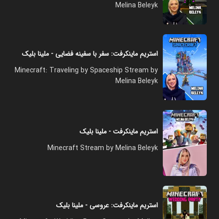
Melina Beleyk
استریم ماینکرفت: سفر با سفینه فضایی - ملینا بلیک
Minecraft: Traveling by Spaceship Stream by
Melina Beleyk
استریم ماینکرفت - ملینا بلیک
Minecraft Stream by Melina Beleyk
استریم ماینکرفت: عروسی - ملینا بلیک