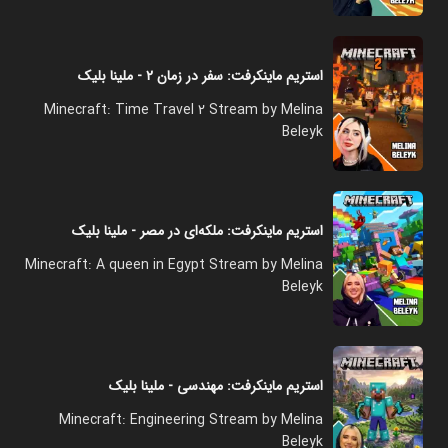
استریم ماینکرفت: سفر در زمان ۲ - ملینا بلیک
Minecraft: Time Travel 2 Stream by Melina
Beleyk
استریم ماینکرفت: ملکه‌ای در مصر - ملینا بلیک
Minecraft: A queen in Egypt Stream by Melina
Beleyk
استریم ماینکرفت: مهندسی - ملینا بلیک
Minecraft: Engineering Stream by Melina
Beleyk