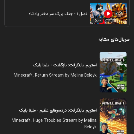
فصل ۱ - جنگ بزرگ سر دختر پادشاه
۱۵:۰۰
سریال‌های مشابه
استریم ماینکرفت: بازگشت - ملینا بلیک
Minecraft: Return Stream by Melina Beleyk
استریم ماینکرفت: دردسرهای عظیم - ملینا بلیک
Minecraft: Huge Troubles Stream by Melina
Beleyk