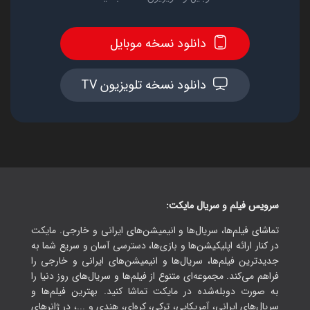
دانلود نسخه موبایل
دانلود نسخه تلویزیون TV
سرویس فیلم و سریال مایکت:
تماشای فیلم‌ها، سریال‌ها و انیمیشن‌های ایرانی و خارجی. مایکت
در کنار ارائه اپلیکیشن‌ها و بازی‌ها، دسترسی آسان و سریع شما به
جدیدترین فیلم‌ها، سریال‌ها و انیمیشن‌های ایرانی و خارجی را
فراهم می‌کند. مجموعه‌ای متنوع از فیلم‌ها و سریال‌های روز دنیا را
به صورت دوبله‌شده در مایکت تماشا کنید. بهترین فیلم‌ها و
سریال‌های ایرانی، آمریکایی، ترکی، کره‌ای، هندی و ...، در ژانرهای