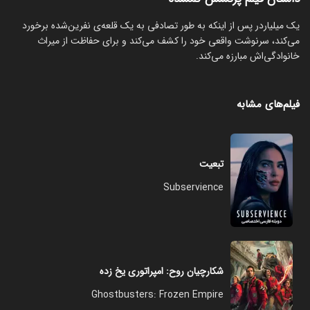
یک میلیاردر پس از اینکه به طور تصادفی به یک قلعه‌ی نفرین‌شده برخورد
می‌کند، سرنوشت واقعی خود را کشف می‌کند و برای حفاظت از میراث
خانوادگی‌اش مبارزه می‌کند.
فیلم‌های مشابه
تبعیت
Subservience
شکارچیان روح: امپراتوری یخ زده
Ghostbusters: Frozen Empire