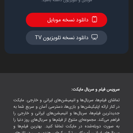
موبایل و تلویزیون داشته باشید.
دانلود نسخه موبایل
دانلود نسخه تلویزیون TV
سرویس فیلم و سریال مایکت:
تماشای فیلم‌ها، سریال‌ها و انیمیشن‌های ایرانی و خارجی. مایکت
در کنار ارائه اپلیکیشن‌ها و بازی‌ها، دسترسی آسان و سریع شما به
جدیدترین فیلم‌ها، سریال‌ها و انیمیشن‌های ایرانی و خارجی را
فراهم می‌کند. مجموعه‌ای متنوع از فیلم‌ها و سریال‌های روز دنیا را
به صورت دوبله‌شده در مایکت تماشا کنید. بهترین فیلم‌ها و
سریال‌های ایرانی، آمریکایی، ترکی، کره‌ای، هندی و ...، در ژانرهای