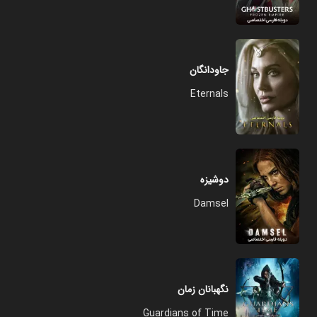
جاودانگان
Eternals
دوشیزه
Damsel
نگهبانان زمان
Guardians of Time