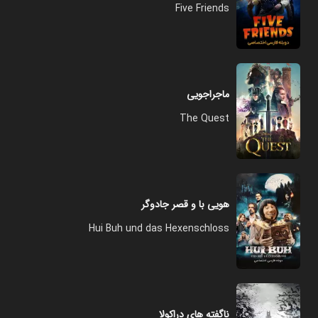
Five Friends
ماجراجویی
The Quest
هویی با و قصر جادوگر
Hui Buh und das Hexenschloss
ناگفته های دراکولا