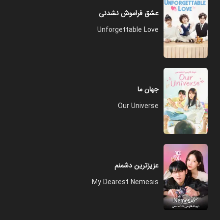
عشق فراموش نشدنی
Unforgettable Love
جهان ما
Our Universe
عزیزترین دشمنم
My Dearest Nemesis