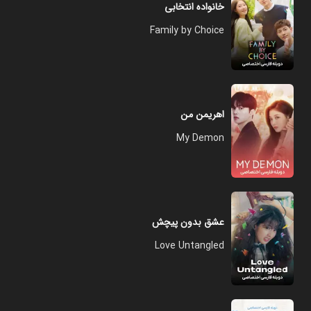
خانواده انتخابی
Family by Choice
اهریمن من
My Demon
عشق بدون پیچش
Love Untangled