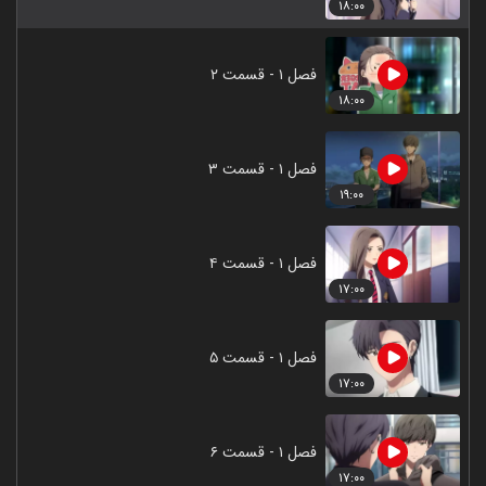
۱۸:۰۰
فصل ۱ - قسمت ۲
۱۸:۰۰
فصل ۱ - قسمت ۳
۱۹:۰۰
فصل ۱ - قسمت ۴
۱۷:۰۰
فصل ۱ - قسمت ۵
۱۷:۰۰
فصل ۱ - قسمت ۶
۱۷:۰۰