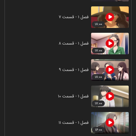
فصل ۱ - قسمت ۷
۱۸:۰۰
فصل ۱ - قسمت ۸
۱۷:۰۰
فصل ۱ - قسمت ۹
۱۸:۰۰
فصل ۱ - قسمت ۱۰
۱۷:۰۰
فصل ۱ - قسمت ۱۱
۱۶:۰۰