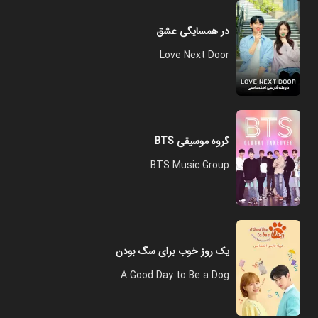
در همسایگی عشق
Love Next Door
گروه موسیقی BTS
BTS Music Group
یک روز خوب برای سگ بودن
A Good Day to Be a Dog