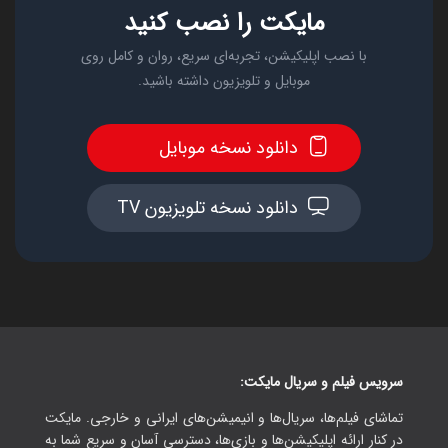
مایکت را نصب کنید
با نصب اپلیکیشن، تجربه‌ای سریع، روان و کامل روی
موبایل و تلویزیون داشته باشید.
دانلود نسخه موبایل
دانلود نسخه تلویزیون TV
سرویس فیلم و سریال مایکت:
تماشای فیلم‌ها، سریال‌ها و انیمیشن‌های ایرانی و خارجی. مایکت
در کنار ارائه اپلیکیشن‌ها و بازی‌ها، دسترسی آسان و سریع شما به