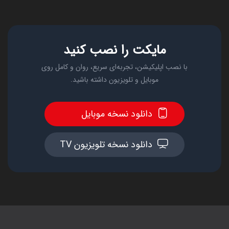
مایکت را نصب کنید
با نصب اپلیکیشن، تجربه‌ای سریع، روان و کامل روی
موبایل و تلویزیون داشته باشید.
دانلود نسخه موبایل
دانلود نسخه تلویزیون TV