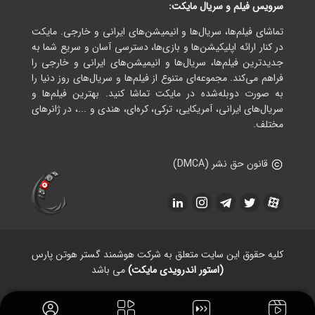
سرویس فیلم و سریال مایکت:
تماشای فیلم‌ها، سریال‌ها و انیمیشن‌های ایرانی و خارجی. مایکت
در کنار ارائه اپلیکیشن‌ها و بازی‌ها، دسترسی آسان و سریع شما به
جدیدترین فیلم‌ها، سریال‌ها و انیمیشن‌های ایرانی و خارجی را
فراهم می‌کند. مجموعه‌ای متنوع از فیلم‌ها و سریال‌های روز دنیا را
به صورت دوبله‌شده در مایکت تماشا کنید. بهترین فیلم‌ها و
سریال‌های ایرانی، آمریکایی، ترکی، کره‌ای، هندی و ...، در ژانرهای
مختلف.
قانون حق نشر (DMCA)
کلیه حقوق این سایت متعلق به شرکت هوشمند گستر هوتن پارس
(استور اندرویدی مایکت)
می باشد