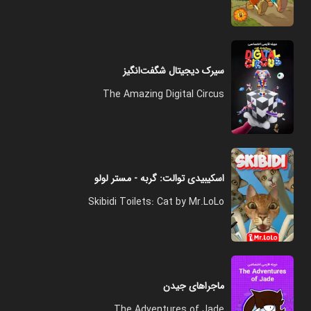
سیرک دیجیتال شگفت‌انگیز
The Amazing Digital Circus
اسکیبیدی توالت: گربه - مستر لولو
Skibidi Toilets: Cat by Mr.LoLo
ماجراهای جیدن
The Adventures of Jade