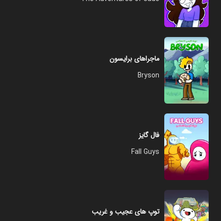
ماجراهای برایسون
Bryson
فال گایز
Fall Guys
توپ های عجیب و غریب