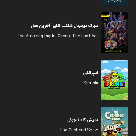
سیرک دیجیتال شگفت انگیز: آخرین عمل
The Amazing Digital Circus: The Last Act
اسپرانکی
Sprunki
نمایش کله فنجونی
The Cuphead Show!