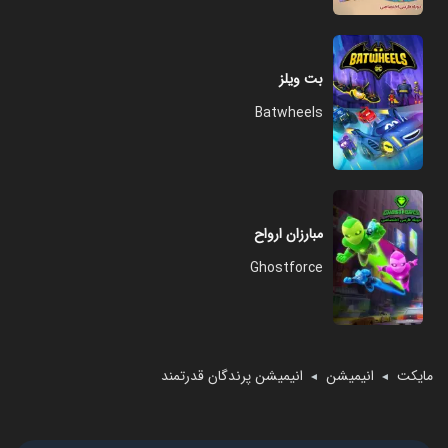
بت ویلز
Batwheels
مبارزان ارواح
Ghostforce
مایکت
انیمیشن
انیمیشن پرندگان قدرتمند
◄
◄