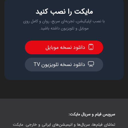
مایکت را نصب کنید
با نصب اپلیکیشن، تجربه‌ای سریع، روان و کامل روی
موبایل و تلویزیون داشته باشید.
دانلود نسخه موبایل
دانلود نسخه تلویزیون TV
سرویس فیلم و سریال مایکت:
تماشای فیلم‌ها، سریال‌ها و انیمیشن‌های ایرانی و خارجی. مایکت