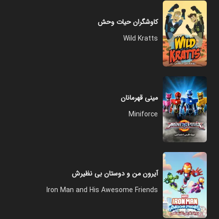
کاوشگران حیات وحش
Wild Kratts
مینی قهرمانان
Miniforce
آیرون من و دوستان بی نظیرش
Iron Man and His Awesome Friends