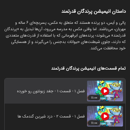
داستان انیمیشن پرندگان قدرتمند
پالی و اَیس، دو پرنده هستند که متعلق به مَکس، پسربچه‌ای 6 ساله و
مهربان، می‌باشند. اما وقتی مَکس به مدرسه می‌رود، آن‌ها تبدیل به «پرندگان
قدرتمند» می‌شوند؛ پرنده‌های ابرقهرمانی که با استفاده از قدرت‌های متعددی
که دارند، جلوی شیطنت‌های حیوانات بدجنس را می‌گیرند و از همسایگی
خود محافظت می‌کنند.
تمام قسمت‌های انیمیشن پرندگان قدرتمند
فصل ۱ - قسمت ۱ - جغد زبونتون رو خورده
۱۱:۰۰
فصل ۱ - قسمت ۲ - دزد شیرین گندمک ها
۱۱:۰۰