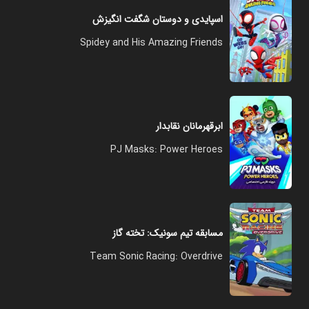
اسپایدی و دوستان شگفت انگیزش
Spidey and His Amazing Friends
ابرقهرمانان نقابدار
PJ Masks: Power Heroes
مسابقه تیم سونیک: تخته گاز
Team Sonic Racing: Overdrive