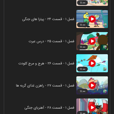
۱۱:۰۰
فصل ۱ - قسمت ۲۴ - پیتزا های جنگی
۱۱:۰۰
فصل ۱ - قسمت ۲۵ - درس عبرت
۱۱:۰۰
فصل ۱ - قسمت ۲۶ - هرج و مرج کلودت
۱۱:۰۰
فصل ۱ - قسمت ۲۷ - راهزن غذای گربه ها
۱۱:۰۰
فصل ۱ - قسمت ۲۸ - آهنربای جنگی
۱۱:۰۰