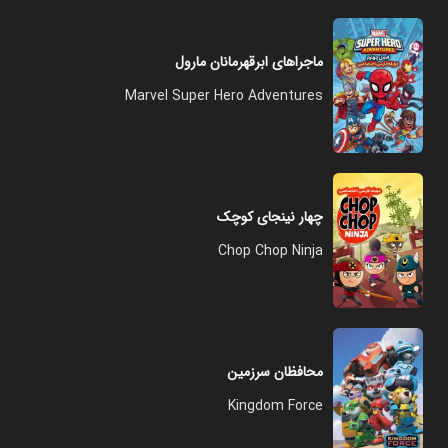
ماجراهای ابرقهرمانان مارول
Marvel Super Hero Adventures
چهار نینجای کوچک
Chop Chop Ninja
محافظان سرزمین
Kingdom Force