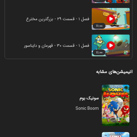
فصل ۱ - قسمت ۲۹ - بزرگترین مخترع
۱۱:۰۰
فصل ۱ - قسمت ۳۰ - قهرمان و دایناسور
۱۱:۰۰
انیمیشن‌های مشابه
سونیک بوم
Sonic Boom