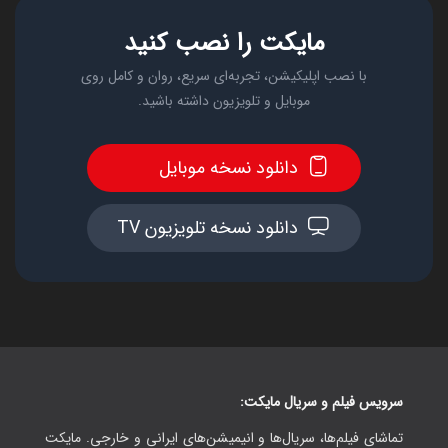
مایکت را نصب کنید
با نصب اپلیکیشن، تجربه‌ای سریع، روان و کامل روی
موبایل و تلویزیون داشته باشید.
دانلود نسخه موبایل
دانلود نسخه تلویزیون TV
سرویس فیلم و سریال مایکت:
تماشای فیلم‌ها، سریال‌ها و انیمیشن‌های ایرانی و خارجی. مایکت