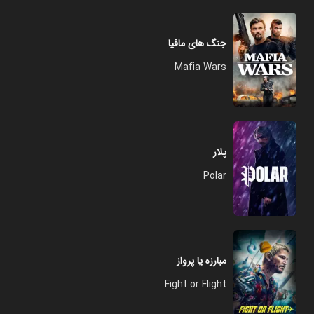
جنگ های مافیا
Mafia Wars
پلار
Polar
مبارزه یا پرواز
Fight or Flight