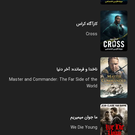
کارآگاه کراس
Cross
ناخدا و فرمانده: آخر دنیا
Master and Commander: The Far Side of the
World
ما جوان میمیریم
We Die Young