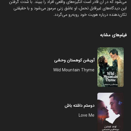
می‌شود که در آن قادر است انگیزه‌های واقعی افراد را ببیند. با شدت گرفتن
این دیدگاه‌های غیرقابل تحمل، او عاشق زنی مرموز می‌شود و با حقیقتی
تکان‌دهنده درباره هویت خود روبه‌رو می‌گردد.
فیلم‌های مشابه
آویشن کوهستان وحشی
Wild Mountain Thyme
دوستم داشته باش
Love Me