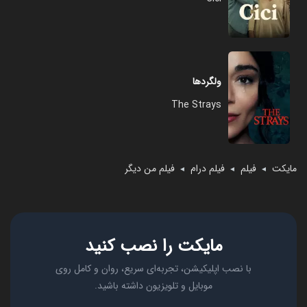
ولگردها
The Strays
مایکت
فیلم
فیلم درام
فیلم من دیگر
◄
◄
◄
مایکت را نصب کنید
با نصب اپلیکیشن، تجربه‌ای سریع، روان و کامل روی
موبایل و تلویزیون داشته باشید.