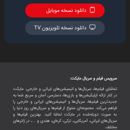
دانلود نسخه موبایل
دانلود نسخه تلویزیون TV
سرویس فیلم و سریال مایکت:
تماشای فیلم‌ها، سریال‌ها و انیمیشن‌های ایرانی و خارجی. مایکت
در کنار ارائه اپلیکیشن‌ها و بازی‌ها، دسترسی آسان و سریع شما به
جدیدترین فیلم‌ها، سریال‌ها و انیمیشن‌های ایرانی و خارجی را
فراهم می‌کند. مجموعه‌ای متنوع از فیلم‌ها و سریال‌های روز دنیا را
به صورت دوبله‌شده در مایکت تماشا کنید. بهترین فیلم‌ها و
سریال‌های ایرانی، آمریکایی، ترکی، کره‌ای، هندی و ...، در ژانرهای
مختلف.