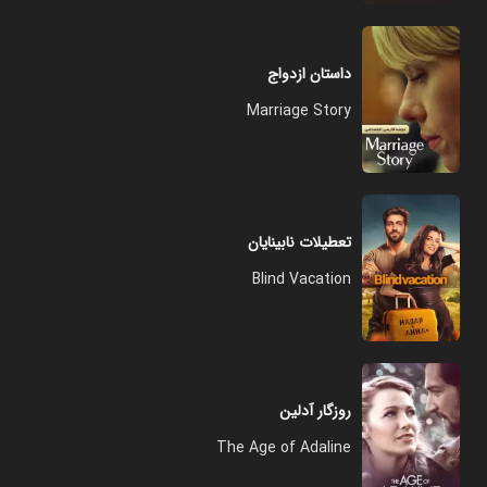
داستان ازدواج
Marriage Story
تعطیلات نابینایان
Blind Vacation
روزگار آدلین
The Age of Adaline