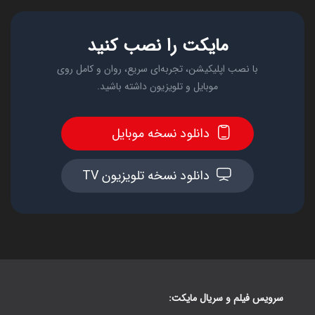
مایکت را نصب کنید
با نصب اپلیکیشن، تجربه‌ای سریع، روان و کامل روی
موبایل و تلویزیون داشته باشید.
دانلود نسخه موبایل
دانلود نسخه تلویزیون TV
سرویس فیلم و سریال مایکت: