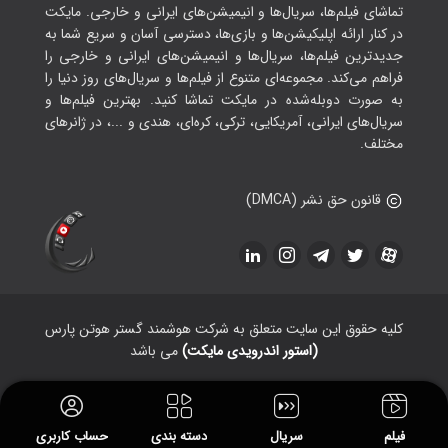
تماشای فیلم‌ها، سریال‌ها و انیمیشن‌های ایرانی و خارجی. مایکت
در کنار ارائه اپلیکیشن‌ها و بازی‌ها، دسترسی آسان و سریع شما به
جدیدترین فیلم‌ها، سریال‌ها و انیمیشن‌های ایرانی و خارجی را
فراهم می‌کند. مجموعه‌ای متنوع از فیلم‌ها و سریال‌های روز دنیا را
به صورت دوبله‌شده در مایکت تماشا کنید. بهترین فیلم‌ها و
سریال‌های ایرانی، آمریکایی، ترکی، کره‌ای، هندی و ...، در ژانرهای
مختلف.
قانون حق نشر (DMCA)
کلیه حقوق این سایت متعلق به شرکت هوشمند گستر هوتن پارس
(استور اندرویدی مایکت)
می باشد
فیلم
سریال
دسته بندی
حساب کاربری