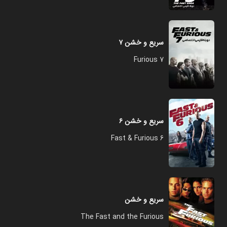
سریع و خشن ۷
Furious 7
سریع و خشن ۶
Fast & Furious 6
سریع و خشن
The Fast and the Furious