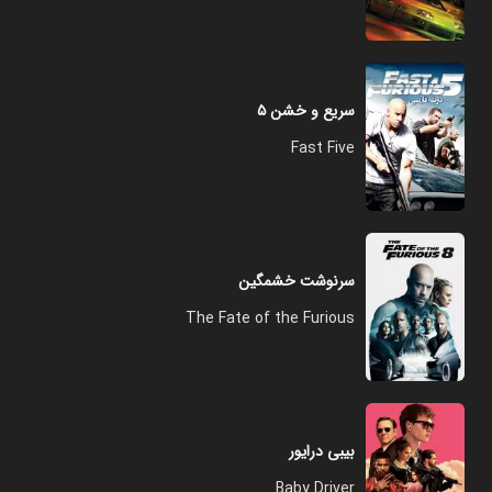
سریع و خشن ۵
Fast Five
سرنوشت خشمگین
The Fate of the Furious
بیبی درایور
Baby Driver