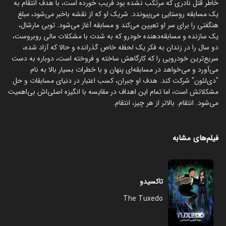
خاطر قتل نادری که مرتکب نشده بود فریب خورده است، با هدف انتقام به
یک مسابقه روستایی می‌پیوندد. شریک او که از نقشه باخبر می‌شود، مبلغ
هنگفتی را برای سر او تعیین می‌کند و مسابقه آغاز می‌شود. توبی مارشال،
یک سازنده و مسابقه‌دهنده خودرو که به شدت با مشکلات مالی روبروست،
دو سال را در زندان به فکر یک لحظه خاص گذرانده و حالا که آزاد شده،
سریع‌ترین خودرویی را که کارگاهش ساخته و فروخته است، دوباره به دست
می‌آورد و می‌خواهد در مسابقه‌ای پنهان و با خطرات بسیار بالا به نام
"دی‌لئون" شرکت کند. هدف او جبران، کسب اعتبار در دنیای مسابقات و حل
مشکلاتش است، اما تمام این اهداف در مقایسه با انگیزه اصلی‌اش بی‌اهمیت
می‌شود. انتقام. بالاتر از هر چیز، انتقام.
فیلم‌های مشابه
تاکسیدو
The Tuxedo