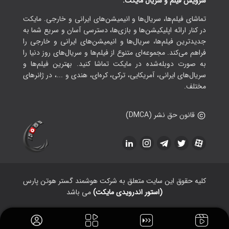
سرویس فیلم و سریال مایکت:
تماشای فیلم‌ها، سریال‌ها و انیمیشن‌های ایرانی و خارجی. مایکت
در کنار ارائه اپلیکیشن‌ها و بازی‌ها، دسترسی آسان و سریع شما به
جدیدترین فیلم‌ها، سریال‌ها و انیمیشن‌های ایرانی و خارجی را
فراهم می‌کند. مجموعه‌ای متنوع از فیلم‌ها و سریال‌های روز دنیا را
به صورت دوبله‌شده در مایکت تماشا کنید. بهترین فیلم‌ها و
سریال‌های ایرانی، آمریکایی، ترکی، کره‌ای، هندی و ...، در ژانرهای
مختلف.
قانون حق نشر (DMCA)
کلیه حقوق این سایت متعلق به شرکت هوشمند گستر هوتن پارس
(استور اندرویدی مایکت)
می باشد