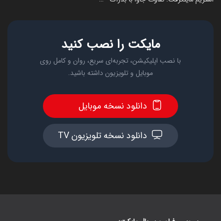
مایکت را نصب کنید
با نصب اپلیکیشن، تجربه‌ای سریع، روان و کامل روی
موبایل و تلویزیون داشته باشید.
دانلود نسخه موبایل
دانلود نسخه تلویزیون TV