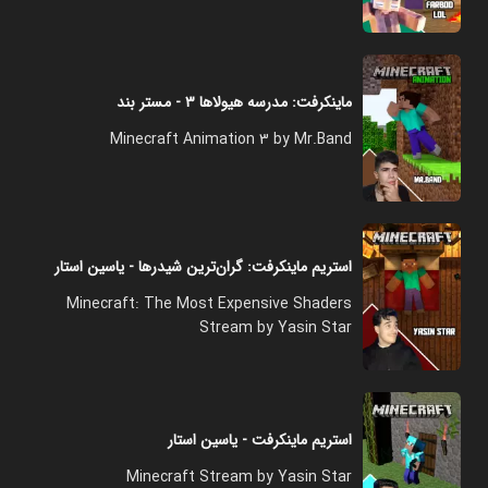
ماینکرفت: مدرسه هیولاها ۳ - مستر بند
Minecraft Animation 3 by Mr.Band
استریم ماینکرفت: گران‌ترین شیدرها - یاسین استار
Minecraft: The Most Expensive Shaders
Stream by Yasin Star
استریم ماینکرفت - یاسین استار
Minecraft Stream by Yasin Star