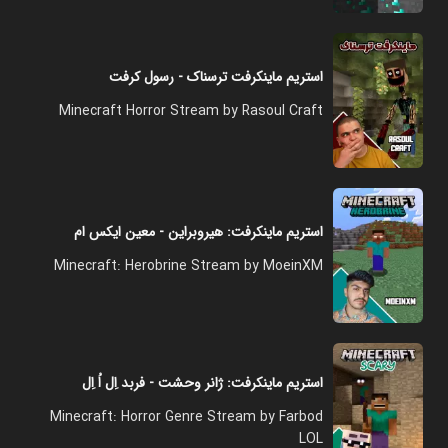
استریم ماینکرفت ترسناک - رسول کرفت
Minecraft Horror Stream by Rasoul Craft
استریم ماینکرفت: هیروبراین - معین ایکس ام
Minecraft: Herobrine Stream by MoeinXM
استریم ماینکرفت: ژانر وحشت - فربد اِل اُ اِل
Minecraft: Horror Genre Stream by Farbod
LOL