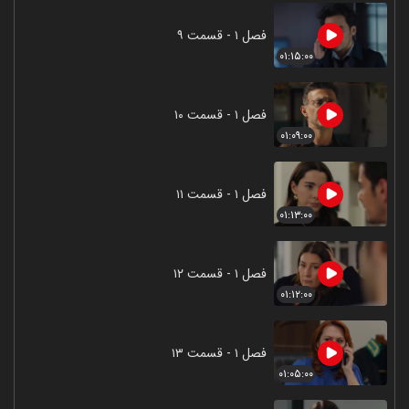
فصل ۱ - قسمت ۹
۰۱:۱۵:۰۰
فصل ۱ - قسمت ۱۰
۰۱:۰۹:۰۰
فصل ۱ - قسمت ۱۱
۰۱:۱۳:۰۰
فصل ۱ - قسمت ۱۲
۰۱:۱۲:۰۰
فصل ۱ - قسمت ۱۳
۰۱:۰۵:۰۰