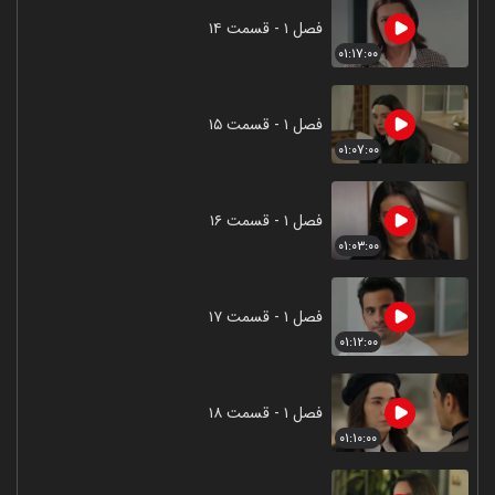
فصل ۱ - قسمت ۱۴
۰۱:۱۷:۰۰
فصل ۱ - قسمت ۱۵
۰۱:۰۷:۰۰
فصل ۱ - قسمت ۱۶
۰۱:۰۳:۰۰
فصل ۱ - قسمت ۱۷
۰۱:۱۲:۰۰
فصل ۱ - قسمت ۱۸
۰۱:۱۰:۰۰