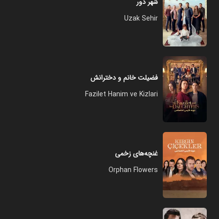
شهر دور
Uzak Sehir
فضیلت خانم و دخترانش
Fazilet Hanim ve Kizlari
غنچه‌های زخمی
Orphan Flowers