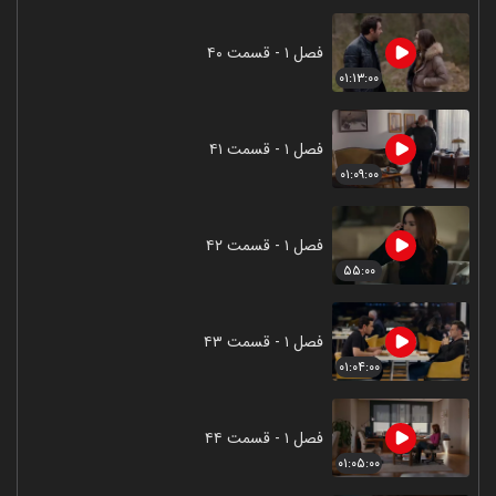
فصل ۱ - قسمت ۴۰
۰۱:۱۳:۰۰
فصل ۱ - قسمت ۴۱
۰۱:۰۹:۰۰
فصل ۱ - قسمت ۴۲
۵۵:۰۰
فصل ۱ - قسمت ۴۳
۰۱:۰۴:۰۰
فصل ۱ - قسمت ۴۴
۰۱:۰۵:۰۰