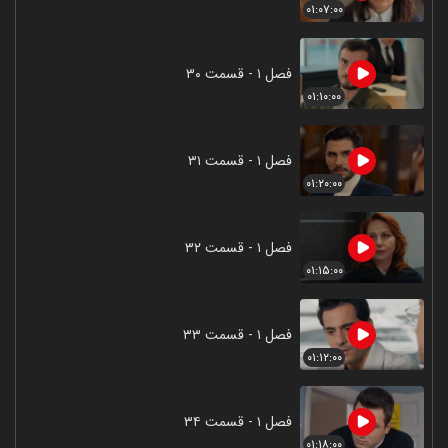
۰۱:۰۷:۰۰
فصل ۱ - قسمت ۳۰
۰۱:۱۰:۰۰
فصل ۱ - قسمت ۳۱
۰۱:۲۰:۰۰
فصل ۱ - قسمت ۳۲
۰۱:۱۵:۰۰
فصل ۱ - قسمت ۳۳
۰۱:۱۲:۰۰
فصل ۱ - قسمت ۳۴
۰۱:۱۸:۰۰