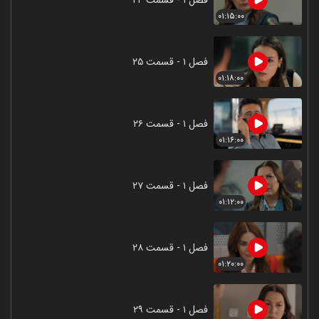
۰۱:۱۵:۰۰
فصل ۱ - قسمت ۲۵
۰۱:۱۸:۰۰
فصل ۱ - قسمت ۲۶
۰۱:۱۶:۰۰
فصل ۱ - قسمت ۲۷
۰۱:۱۲:۰۰
فصل ۱ - قسمت ۲۸
۰۱:۲۰:۰۰
فصل ۱ - قسمت ۲۹