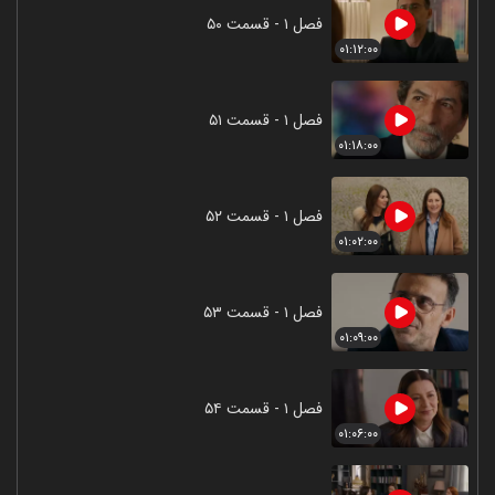
فصل ۱ - قسمت ۵۰
۰۱:۱۲:۰۰
فصل ۱ - قسمت ۵۱
۰۱:۱۸:۰۰
فصل ۱ - قسمت ۵۲
۰۱:۰۲:۰۰
فصل ۱ - قسمت ۵۳
۰۱:۰۹:۰۰
فصل ۱ - قسمت ۵۴
۰۱:۰۶:۰۰