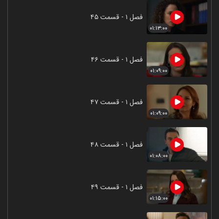
فصل ۱ - قسمت ۴۵
۰۱:۱۳:۰۰
فصل ۱ - قسمت ۴۶
۰۱:۰۹:۰۰
فصل ۱ - قسمت ۴۷
۰۱:۰۹:۰۰
فصل ۱ - قسمت ۴۸
۰۱:۰۸:۰۰
فصل ۱ - قسمت ۴۹
۰۱:۱۵:۰۰