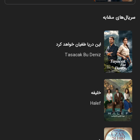
سریال‌های مشابه
این دریا طغیان خواهد کرد
Tasacak Bu Deniz
خلیفه
Halef