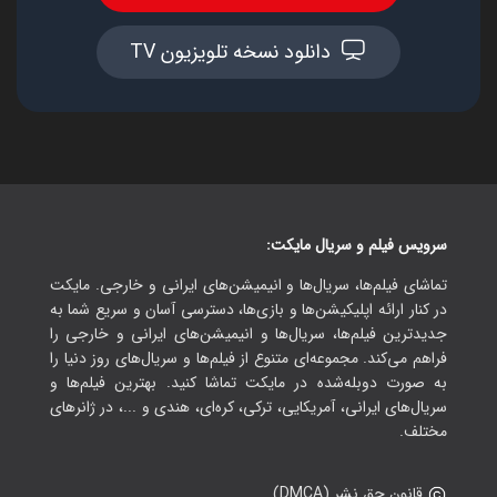
دانلود نسخه تلویزیون TV
سرویس فیلم و سریال مایکت:
تماشای فیلم‌ها، سریال‌ها و انیمیشن‌های ایرانی و خارجی. مایکت
در کنار ارائه اپلیکیشن‌ها و بازی‌ها، دسترسی آسان و سریع شما به
جدیدترین فیلم‌ها، سریال‌ها و انیمیشن‌های ایرانی و خارجی را
فراهم می‌کند. مجموعه‌ای متنوع از فیلم‌ها و سریال‌های روز دنیا را
به صورت دوبله‌شده در مایکت تماشا کنید. بهترین فیلم‌ها و
سریال‌های ایرانی، آمریکایی، ترکی، کره‌ای، هندی و ...، در ژانرهای
مختلف.
قانون حق نشر (DMCA)