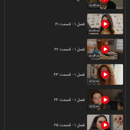
۰۱:۰۹:۰۰
فصل ۱ - قسمت ۶۱
۰۱:۰۸:۰۰
فصل ۱ - قسمت ۶۲
۰۱:۰۴:۰۰
فصل ۱ - قسمت ۶۳
۰۱:۱۰:۰۰
فصل ۱ - قسمت ۶۴
۰۱:۱۱:۰۰
فصل ۱ - قسمت ۶۵