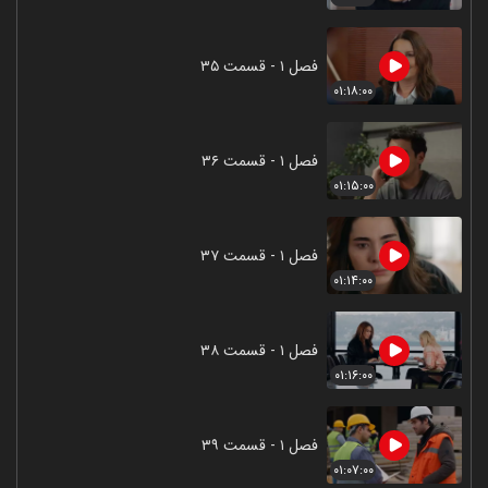
فصل ۱ - قسمت ۳۵
۰۱:۱۸:۰۰
فصل ۱ - قسمت ۳۶
۰۱:۱۵:۰۰
فصل ۱ - قسمت ۳۷
۰۱:۱۴:۰۰
فصل ۱ - قسمت ۳۸
۰۱:۱۶:۰۰
فصل ۱ - قسمت ۳۹
۰۱:۰۷:۰۰