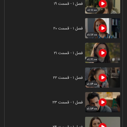
فصل ۱ - قسمت ۱۹
۰۱:۱۱:۰۰
فصل ۱ - قسمت ۲۰
۰۱:۱۲:۰۰
فصل ۱ - قسمت ۲۱
۰۱:۲۱:۰۰
فصل ۱ - قسمت ۲۲
۰۱:۱۴:۰۰
فصل ۱ - قسمت ۲۳
۰۱:۱۳:۰۰
فصل ۱ - قسمت ۲۴