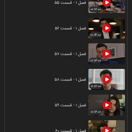
فصل ۱ - قسمت ۵۵
۰۱:۱۲:۰۰
فصل ۱ - قسمت ۵۶
۰۱:۱۴:۰۰
فصل ۱ - قسمت ۵۷
۰۱:۱۳:۰۰
فصل ۱ - قسمت ۵۸
۰۱:۱۲:۰۰
فصل ۱ - قسمت ۵۹
۰۱:۱۶:۰۰
فصل ۱ - قسمت ۶۰