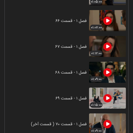
۰۱:۰۵:۰۰
فصل ۱ - قسمت ۶۶
۰۱:۰۷:۰۰
فصل ۱ - قسمت ۶۷
۰۱:۱۲:۰۰
فصل ۱ - قسمت ۶۸
۰۱:۰۹:۰۰
فصل ۱ - قسمت ۶۹
۰۱:۱۵:۰۰
فصل ۱ - قسمت ۷۰ ( قسمت آخر)
۰۱:۰۹:۰۰