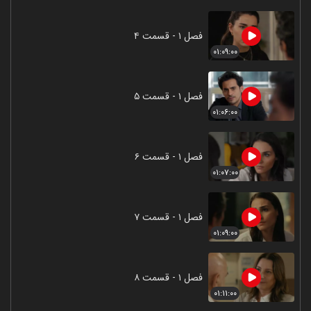
فصل ۱ - قسمت ۴
۰۱:۰۹:۰۰
فصل ۱ - قسمت ۵
۰۱:۰۶:۰۰
فصل ۱ - قسمت ۶
۰۱:۰۷:۰۰
فصل ۱ - قسمت ۷
۰۱:۰۹:۰۰
فصل ۱ - قسمت ۸
۰۱:۱۱:۰۰