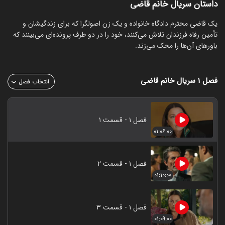
داستان سریال خانم قاضی
‏یک قاضی محترم دادگاه خانواده و یک زن اصولگرا که برای زندگیشان و
تأمین رفاه فرزندان تلاش می‌کنند، خود را در دو طرف پرونده‌ای می‌بینند که
باورهای آن‌ها را محک می‌زند.
فصل ۱
سریال خانم قاضی
انتخاب فصل
فصل ۱ - قسمت ۱
۰۱:۰۶:۰۰
فصل ۱ - قسمت ۲
۰۱:۱۰:۰۰
فصل ۱ - قسمت ۳
۰۱:۰۹:۰۰