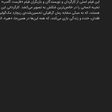
تجربه انسانی را در خالص‌ترین شکلش به تصویر می‌کشد. کارگردانی این 
هستند، که به سبکی مشابه رمان گرافیکی تحسین‌شده‌ی ریچارد مک‌گوایر 
فقدان، خنده و زندگی بازی می‌کنند، که همه این‌ها در همین‌جا، «هیر»، اتف