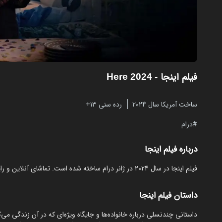
فیلم اینجا
- Here 2024
ساخت آمریکا سال 2024
رده سنی ۱۳+
درام
درباره فیلم اینجا
فیلم اینجا در سال 2024 در ژانر درام ساخته شده است. تماشای آنلاین و رایگان Here از مایکت با زیرنویس فارسی بدون نیاز به دانلود.
داستان فیلم اینجا
داستانی چندنسلی درباره خانواده‌ها و جایگاه ویژه‌ای که در آن زندگی می