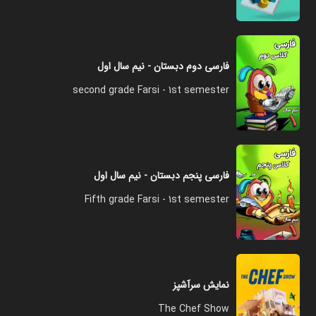
فارسی دوم دبستان - نیم سال اول
second grade Farsi - 1st semester
فارسی پنجم دبستان - نیم سال اول
Fifth grade Farsi - 1st semester
نمایش سرآشپز
The Chef Show