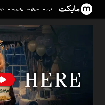
فیلم
سریال
بهترین‌ها
کو