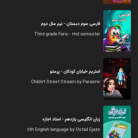
فارسی سوم دبستان - نیم سال دوم
Third grade Farsi - 2nd semester
استریم خیابان کودکان - پرستو
Childs9 Street Stream by Paras2w
زبان انگلیسی یازدهم - استاد اجازه
11th English language by Ostad Ejaze