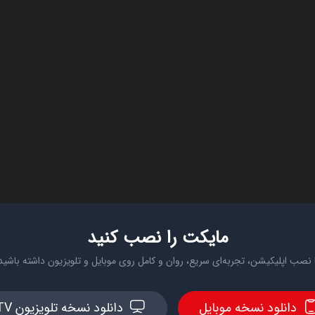
مایکت را نصب کنید
 نصب اپلیکیشن، تجربه‌ای سریع، روان و کامل روی موبایل و تلویزیون داشته باشید
دانلود نسخه موبایل
دانلود نسخه تلویزیون TV