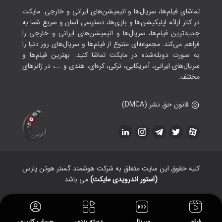
تماشای فیلم‌ها، سریال‌ها و انیمیشن‌های ایرانی و خارجی. مایکت
در کنار ارائه اپلیکیشن‌ها و بازی‌ها، دسترسی آسان و سریع شما به
جدیدترین فیلم‌ها، سریال‌ها و انیمیشن‌های ایرانی و خارجی را
فراهم می‌کند. مجموعه‌ای متنوع از فیلم‌ها و سریال‌های روز دنیا را
به صورت دوبله‌شده در مایکت تماشا کنید. بهترین فیلم‌ها و
سریال‌های ایرانی، آمریکایی، ترکی، کره‌ای، هندی و ...، در ژانرهای
مختلف.
قانون حق نشر (DMCA)
کلیه حقوق این سایت متعلق به شرکت هوشمند گستر هوتن پارس
(استور اندرویدی مایکت)
می باشد
فیلم
سریال
دسته بندی
حساب کاربری