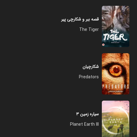
قصه ببر و شکارچی پیر
The Tiger
شکارچیان
Predators
سیاره زمین ۳
Planet Earth III