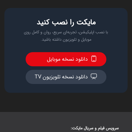
مایکت را نصب کنید
با نصب اپلیکیشن، تجربه‌ای سریع، روان و کامل روی
موبایل و تلویزیون داشته باشید.
دانلود نسخه موبایل
دانلود نسخه تلویزیون TV
سرویس فیلم و سریال مایکت: