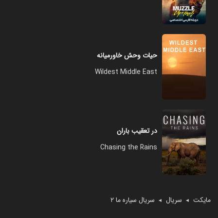
حیات وحش خاورمیانه
Wildest Middle East
در تعقیب باران
Chasing the Rains
مایکت
سریال
سریال سیاره ما ۲
◄
◄