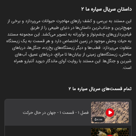
داستان سریال سیاره ما ۲
این مستند به بررسی و کشف رازهای مهاجرت حیوانات می‌پردازد و برخی از
مهیج‌ترین و جذاب‌ترین داستان‌ها در دنیای طبیعی را از طریق
فیلم‌برداری‌های چشم‌نواز و نوآورانه به تصویر می‌کشد. این مجموعه مستند
به حیات وحش موجود در زمین اختصاص دارد و هر قسمت به یک زیستگاه
متفاوت می‌پردازد: قطب‌ها و دیگر زیستگاه‌های یخ‌زده، جنگل‌ها، دریاهای
ساحلی، زیستگاه‌های زمینی از بیابان‌ها تا مراتع، دریاهای عمیق، آب‌های
شیرین و جنگل‌ها. این مستند با روایت آوای ماندگار دیوید آتنبارو همراه
است.
تمام قسمت‌های سریال سیاره ما ۲
فصل ۱ - قسمت ۱ - جهان در حال حرکت
۵۰:۰۰