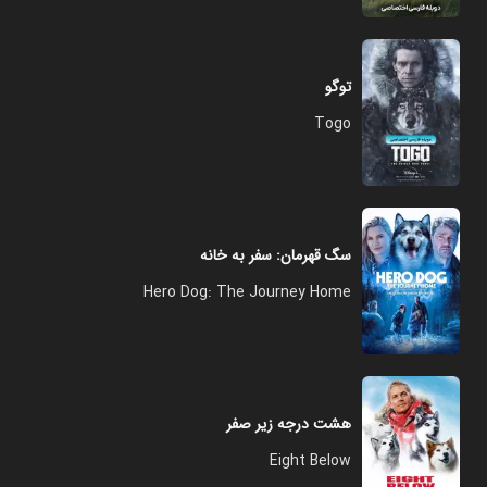
توگو
Togo
سگ قهرمان: سفر به خانه
Hero Dog: The Journey Home
هشت درجه زیر صفر
Eight Below