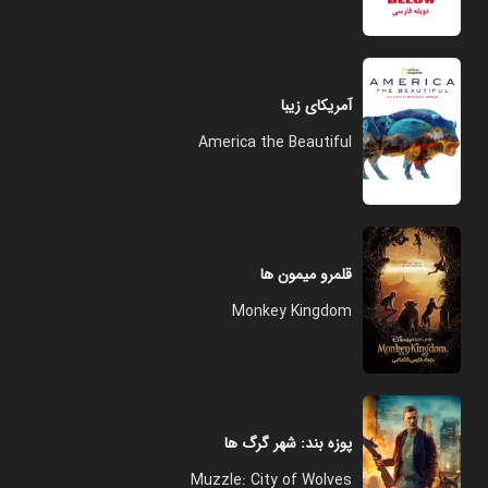
آمریکای زیبا
America the Beautiful
قلمرو میمون ها
Monkey Kingdom
پوزه ‌بند: شهر گرگ ‌‌ها
Muzzle: City of Wolves