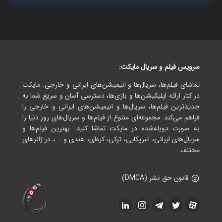
سرویس فیلم و سریال مایکت:
تماشای فیلم‌ها، سریال‌ها و انیمیشن‌های ایرانی و خارجی. مایکت
در کنار ارائه اپلیکیشن‌ها و بازی‌ها، دسترسی آسان و سریع شما به
جدیدترین فیلم‌ها، سریال‌ها و انیمیشن‌های ایرانی و خارجی را
فراهم می‌کند. مجموعه‌ای متنوع از فیلم‌ها و سریال‌های روز دنیا را
به صورت دوبله‌شده در مایکت تماشا کنید. بهترین فیلم‌ها و
سریال‌های ایرانی، آمریکایی، ترکی، کره‌ای، هندی و ...، در ژانرهای
مختلف.
قانون حق نشر (DMCA)