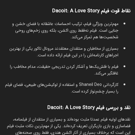
نقاط قوت فیلم Dacoit: A Love Story
مهم‌ترین ویژگی فیلم، ترکیب احساسات عاشقانه با فضای خشن و
جنایی است. فیلم نه‌فقط روی اکشن، بلکه روی زخم‌های روحی
شخصیت‌ها هم تمرکز می‌کند.
بسیاری از مخاطبان و منتقدان معتقدند مرونال تاکور یکی از بهترین
اجراهای کارنامه‌اش را در این فیلم ارائه داده است.
فیلم با فلش‌بک‌ها و آشکار کردن تدریجی حقیقت، مدام مخاطب را
غافلگیر می‌کند.
کارگردانی Shaneil Deo و استفاده از لوکیشن‌های طبیعی، فضای فیلم
را بسیار چشم‌نواز کرده است.
نقد و بررسی فیلم Dacoit: A Love Story
نقدهای اولیه فیلم عمدتا مثبت بوده‌اند و بسیاری از منتقدان از فیلمنامه،
فضاسازی و بازی بازیگران تعریف کرده‌اند. یکی از مهم‌ترین نکات مثبت فیلم
این است که برخلاف بسیاری از آثار اکشن هندی، فقط روی صحنه‌های