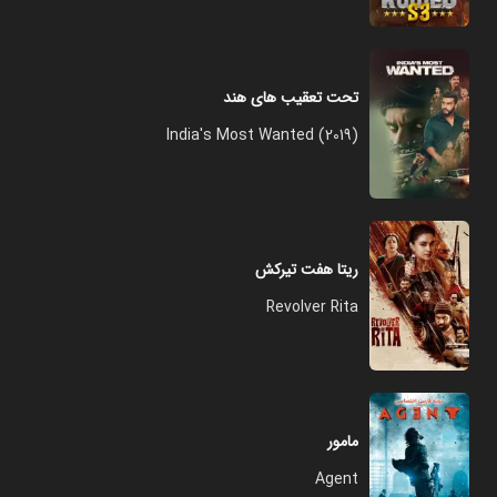
تحت تعقیب های هند
India's Most Wanted (2019)
ریتا هفت تیرکش
Revolver Rita
مامور
Agent