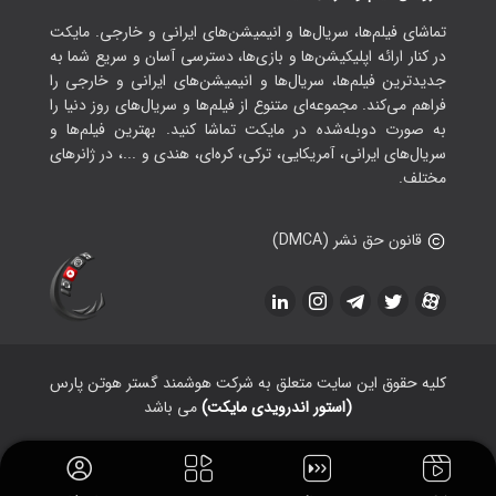
تماشای فیلم‌ها، سریال‌ها و انیمیشن‌های ایرانی و خارجی. مایکت
در کنار ارائه اپلیکیشن‌ها و بازی‌ها، دسترسی آسان و سریع شما به
جدیدترین فیلم‌ها، سریال‌ها و انیمیشن‌های ایرانی و خارجی را
فراهم می‌کند. مجموعه‌ای متنوع از فیلم‌ها و سریال‌های روز دنیا را
به صورت دوبله‌شده در مایکت تماشا کنید. بهترین فیلم‌ها و
سریال‌های ایرانی، آمریکایی، ترکی، کره‌ای، هندی و ...، در ژانرهای
مختلف.
قانون حق نشر (DMCA)
کلیه حقوق این سایت متعلق به شرکت هوشمند گستر هوتن پارس
(استور اندرویدی مایکت)
می باشد