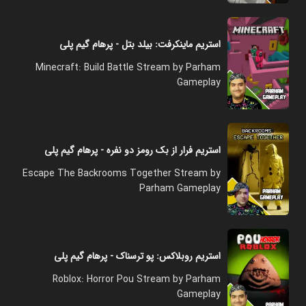
استریم ماینکرفت: بیلد بتل - پرهام گیم پلی
Minecraft: Build Battle Stream by Parham
Gameplay
استریم فرار از بک رومز دو نفره - پرهام گیم پلی
Escape The Backrooms Together Stream by
Parham Gameplay
استریم روبلاکس: پو ترسناک - پرهام گیم پلی
Roblox: Horror Pou Stream by Parham
Gameplay