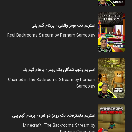
استریم بک رومز واقعی - پرهام گیم پلی
Real Backrooms Stream by Parham Gameplay
استریم زنجیرشدگان بک رومز - پرهام گیم پلی
Chained in the Backrooms Stream by Parham
Gameplay
استریم ماینکرفت: بک رومز دو نفره - پرهام گیم پلی
Minecraft: The Backrooms Stream by
Parham Gameplay