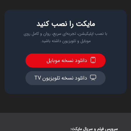
مایکت را نصب کنید
با نصب اپلیکیشن، تجربه‌ای سریع، روان و کامل روی
موبایل و تلویزیون داشته باشید.
دانلود نسخه موبایل
دانلود نسخه تلویزیون TV
سرویس فیلم و سریال مایکت: