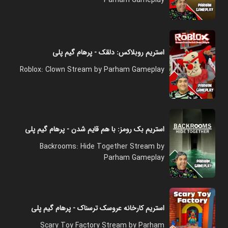
استریم روبلاکس: دلقک - پرهام گیم پلی
Roblox: Clown Stream by Parham Gameplay
استریم بک رومز: با هم قایم شدن - پرهام گیم پلی
Backrooms: Hide Together Stream by
Parham Gameplay
استریم کارخانه عروسک ترسناک - پرهام گیم پلی
Scary Toy Factory Stream by Parham