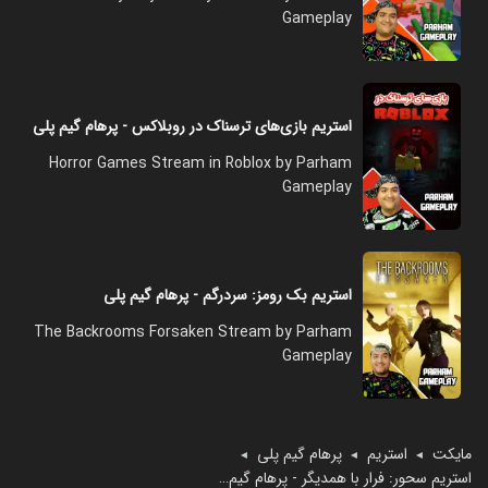
Gameplay
استریم بازی‌های ترسناک در روبلاکس - پرهام گیم پلی
Horror Games Stream in Roblox by Parham
Gameplay
استریم بک رومز: سردرگم - پرهام گیم پلی
The Backrooms Forsaken Stream by Parham
Gameplay
مایکت
استریم
پرهام گیم پلی
◄
◄
◄
استریم سحور: فرار با همدیگر - پرهام گیم پلی