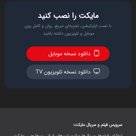
مایکت را نصب کنید
با نصب اپلیکیشن، تجربه‌ای سریع، روان و کامل روی
موبایل و تلویزیون داشته باشید.
دانلود نسخه موبایل
دانلود نسخه تلویزیون TV
سرویس فیلم و سریال مایکت:
تماشای فیلم‌ها، سریال‌ها و انیمیشن‌های ایرانی و خارجی. مایکت