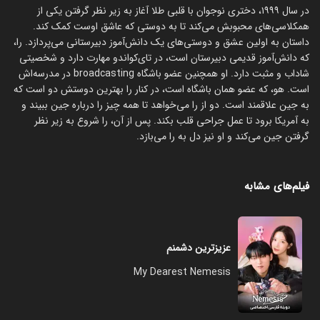
در سال ۱۹۹۹، دختری نوجوان با قلبی طلا آغاز به زیر نظر گرفتن یکی از
همکلاسی‌های محبوبش می‌کند تا به دوستی که عاشق اوست کمک کند.
داستان به اولین عشق و دوستی‌های یک دانش‌آموز دبیرستانی می‌پردازد. را،
که دانش‌آموز قدیمی دبیرستان است، در تای‌کواندو مهارت دارد و شخصیتی
شاداب و مثبت دارد. او همچنین عضو باشگاه broadcasting در مدرسه‌اش
است. هو، که عضو همان باشگاه است، در کنار را بهترین دوستش دو است که
به جین علاقمند است. دو از را می‌خواهد تا همه چیز را درباره جین ببیند و
به آمریکا برود تا عمل جراحی قلب بکند. پس از آن، را شروع به زیر نظر
گرفتن جین می‌کند و او نیز دل به را می‌بازد.
فیلم‌های مشابه
عزیزترین دشمنم
My Dearest Nemesis