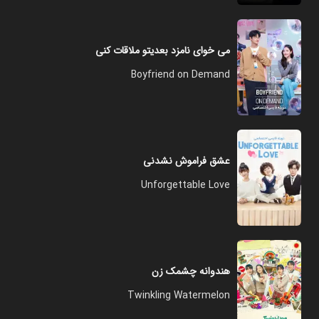
می خوای نامزد بعدیتو ملاقات کنی
Boyfriend on Demand
عشق فراموش نشدنی
Unforgettable Love
هندوانه چشمک زن
Twinkling Watermelon