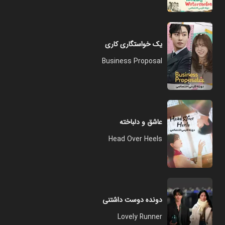
یک خواستگاری کاری
Business Proposal
عاشق و دلباخته
Head Over Heels
دونده دوست داشتنی
Lovely Runner