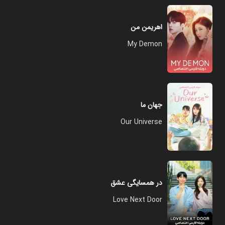
اهریمن من
My Demon
جهان ما
Our Universe
در همسایگی عشق
Love Next Door