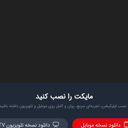
مایکت را نصب کنید
 نصب اپلیکیشن، تجربه‌ای سریع، روان و کامل روی موبایل و تلویزیون داشته باشید
دانلود نسخه موبایل
دانلود نسخه تلویزیون TV