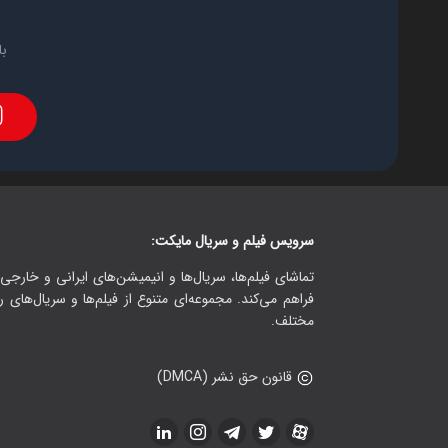
با
سرویس فیلم و سریال مایکت:
تماشای فیلم‌ها، سریال‌ها و انیمیشن‌های ایرانی و خارجی.
فراهم می‌کند. مجموعه‌ای متنوع از فیلم‌ها و سریال‌های ر
مختلف.
قانون حق نشر (DMCA)