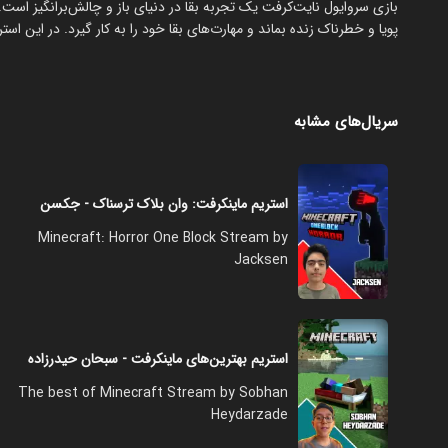
‏بازی سروایول نایت‌کرفت یک تجربه بقا در دنیای باز و چالش‌برانگیز است. 
پویا و خطرناک زنده بماند و مهارت‌های بقا خود را به کار گیرد. در این استر
سریال‌های مشابه
استریم ماینکرفت: وان بلاک ترسناک - جکسن
Minecraft: Horror One Block Stream by
Jacksen
استریم بهترین‌های ماینکرفت - سبحان حیدرزاده
The best of Minecraft Stream by Sobhan
Heydarzade