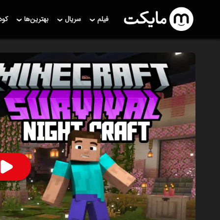
فیلم
سریال
بهترین‌ها
کو