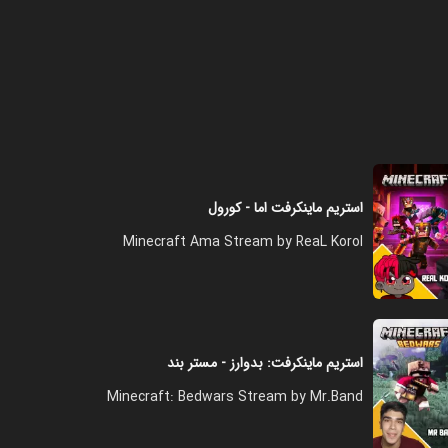
استریم ماینکرفت اما - کورول
Minecraft Ama Stream by ReaL Korol
استریم ماینکرفت: بدوارز - مستر بند
Minecraft: Bedwars Stream by Mr.Band