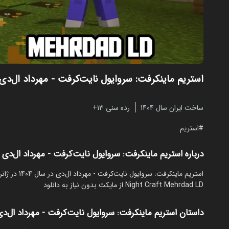
استریم ماینکرفت: سروایول نایت‌کرفت - مهرداد ال‌دی
ساخت ایران سال 1404
رده سنی ۱۳+
استریم
درباره استریم ماینکرفت: سروایول نایت‌کرفت - مهرداد ال‌دی
Night Craft Mehrdad LD از مایکت بدون نیاز به دانلود
داستان استریم ماینکرفت: سروایول نایت‌کرفت - مهرداد ال‌دی