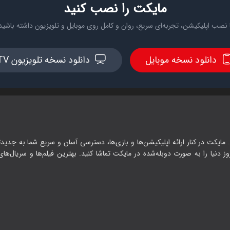
مایکت را نصب کنید
 نصب اپلیکیشن، تجربه‌ای سریع، روان و کامل روی موبایل و تلویزیون داشته باشید
دانلود نسخه موبایل
دانلود نسخه تلویزیون TV
 مایکت در کنار ارائه اپلیکیشن‌ها و بازی‌ها، دسترسی آسان و سریع شما به جدیدت
وز دنیا را به صورت دوبله‌شده در مایکت تماشا کنید. بهترین فیلم‌ها و سریال‌های ا