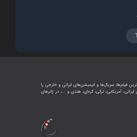
.
رین فیلم‌ها، سریال‌ها و انیمیشن‌های ایرانی و خارجی را
یرانی، آمریکایی، ترکی، کره‌ای، هندی و ...، در ژانرهای