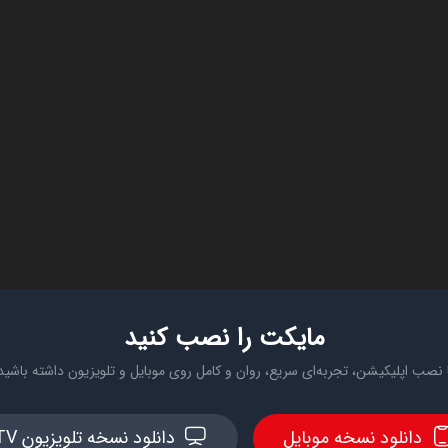
مایکت را نصب کنید
 نصب اپلیکیشن، تجربه‌ای سریع، روان و کامل روی موبایل و تلویزیون داشته باشید
دانلود نسخه موبایل
دانلود نسخه تلویزیون TV