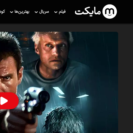
فیلم
سریال
بهترین‌ها
کو