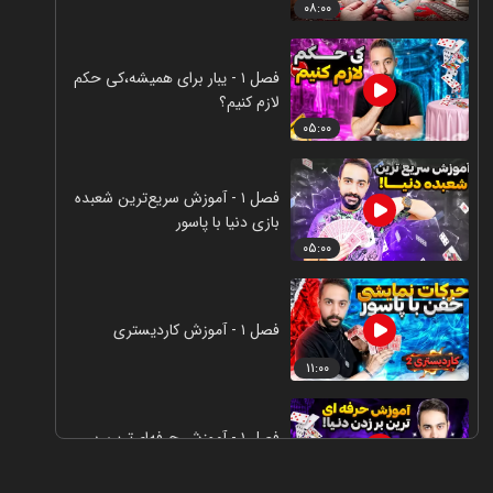
۰۸:۰۰
فصل ۱ - یبار برای همیشه،کی حکم
لازم کنیم؟
۰۵:۰۰
فصل ۱ - آموزش سریع‌ترین شعبده
بازی دنیا با پاسور
۰۵:۰۰
فصل ۱ - آموزش کاردیستری
۱۱:۰۰
فصل ۱ - آموزش حرفه‌ای‌ترین بر
دنیا با پاسور
۰۶:۰۰