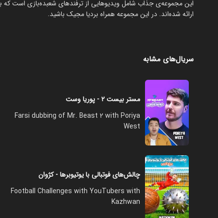
‏این مجموعه‌ی جذاب شامل ویدیوهایی از ترفندهای شعبده‌بازی است که با
ارائه شده‌اند. در این مجموعه همراه بردیا مجیک باشید.
سریال‌های مشابه
مستر بیست ۲ - پوریا وست
Farsi dubbing of Mr. Beast 2 with Poriya
West
چالش‌های فوتبالی با یوتیوبرها - کژوان
Football Challenges with YouTubers with
Kazhwan