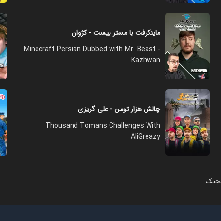
ماینکرفت با مستر بیست - کژوان
Minecraft Persian Dubbed with Mr. Beast -
Kazhwan
چالش هزار تومن - علی گریزی
Thousand Tomans Challenges With
AliGreazy
مجیک