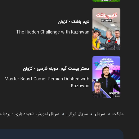
قایم باشک - کژوان
The Hidden Challenge with Kazhwan
مستر بیست گیم: دوبله فارسی - کژوان
Master Beast Game: Persian Dubbed with
Kazhwan
مایکت
سریال
سریال ایرانی
سریال آموزش شعبده بازی - بردیا 
◄
◄
◄