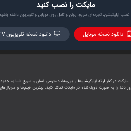
مایکت را نصب کنید
 نصب اپلیکیشن، تجربه‌ای سریع، روان و کامل روی موبایل و تلویزیون داشته باشید
دانلود نسخه موبایل
دانلود نسخه تلویزیون TV
 مایکت در کنار ارائه اپلیکیشن‌ها و بازی‌ها، دسترسی آسان و سریع شما به جدیدت
وز دنیا را به صورت دوبله‌شده در مایکت تماشا کنید. بهترین فیلم‌ها و سریال‌های ا