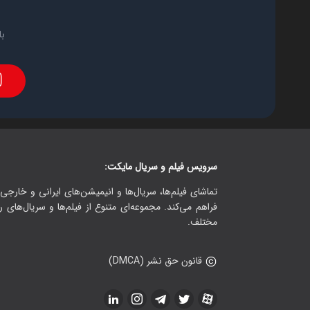
با
سرویس فیلم و سریال مایکت:
تماشای فیلم‌ها، سریال‌ها و انیمیشن‌های ایرانی و خارجی.
فراهم می‌کند. مجموعه‌ای متنوع از فیلم‌ها و سریال‌های ر
مختلف.
قانون حق نشر (DMCA)