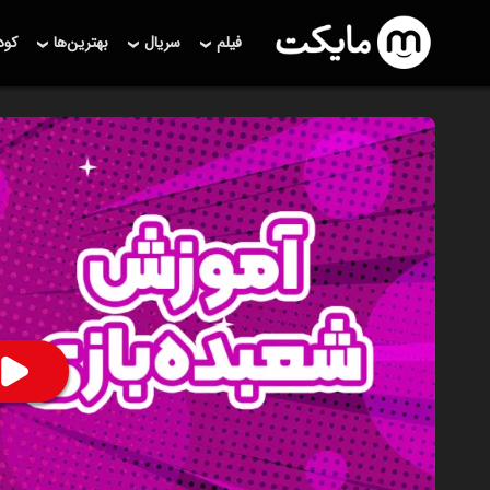
فیلم
سریال
بهترین‌ها
کو