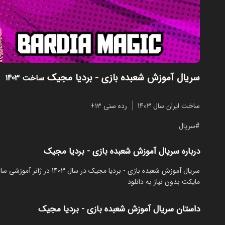
سریال آموزش شعبده بازی - بردیا مجیک
ساخت 1403
ساخت ایران سال 1403
رده سنی ۱۳+
سریال
درباره سریال آموزش شعبده بازی - بردیا مجیک
مایکت بدون نیاز به دانلود
داستان سریال آموزش شعبده بازی - بردیا مجیک