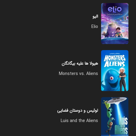
الیو
Elio
هیولا ها علیه بیگانگان
Monsters vs. Aliens
لوئیس و دوستان فضایی
Luis and the Aliens