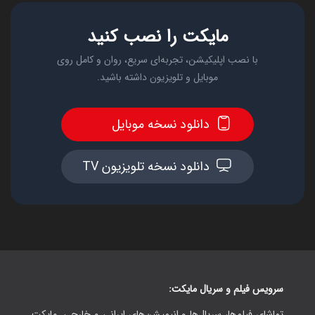
مایکت را نصب کنید
با نصب اپلیکیشن، تجربه‌ای سریع، روان و کامل روی
موبایل و تلویزیون داشته باشید.
دانلود نسخه موبایل
دانلود نسخه تلویزیون TV
سرویس فیلم و سریال مایکت:
تماشای فیلم‌ها، سریال‌ها و انیمیشن‌های ایرانی و خارجی. مایکت