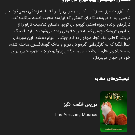
یک آرزو به طرز معجزه‌آسا یک پسر چوبی را در ایتالیا به زندگی برمی‌گرداند و
فرصتی به او می‌دهد تا برای کودکی که نیازمند محبت است، مراقبت کند.
کارگردان برنده جایزه اسکار، گیرمو دل تورو، داستان کلاسیک کارلو را از
پیرامون عروسک چوبی که به طرز جادویی زنده می‌شود، دوباره رایتینگ
می‌کند تا قلب یک نجار سوگوار به نام جپتو را التیام بخشد. این موزیکال
خیال‌انگیز که به کارگردانی گیرمو دل تورو و مارک گوستافسون ساخته شده،
به ماجراجویی‌های شیطنت‌آمیز و سرکش پینوکیو در جستجوی جایی برای
خود در جهان می‌پردازد.
انیمیشن‌های مشابه
موریس شگفت انگیز
The Amazing Maurice