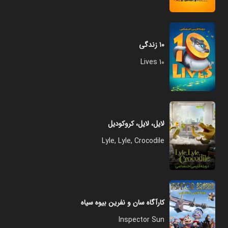
۱۰ زندگی
10 Lives
لایل، لایل، کروکودیل
Lyle, Lyle, Crocodile
کارآگاه سان و نفرین بیوه سیاه
Inspector Sun