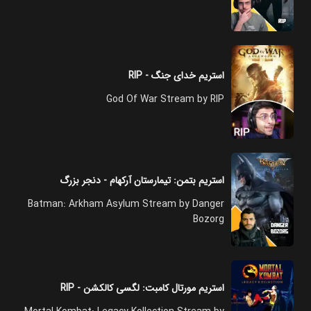
استریم خدای جنگ - RIP
God Of War Stream by RIP
استریم بتمن:‌ تیمارستان آرکهام - دنجر بزرگ
Batman: Arkham Asylum Stream by Danger
Bozorg
استریم مورتال کامبت: لگسی کالکشن - RIP