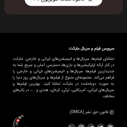
سرویس فیلم و سریال مایکت:
تماشای فیلم‌ها، سریال‌ها و انیمیشن‌های ایرانی و خارجی. مایکت
در کنار ارائه اپلیکیشن‌ها و بازی‌ها، دسترسی آسان و سریع شما به
جدیدترین فیلم‌ها، سریال‌ها و انیمیشن‌های ایرانی و خارجی را
فراهم می‌کند. مجموعه‌ای متنوع از فیلم‌ها و سریال‌های روز دنیا را
به صورت دوبله‌شده در مایکت تماشا کنید. بهترین فیلم‌ها و
سریال‌های ایرانی، آمریکایی، ترکی، کره‌ای، هندی و ...، در ژانرهای
مختلف.
قانون حق نشر (DMCA)