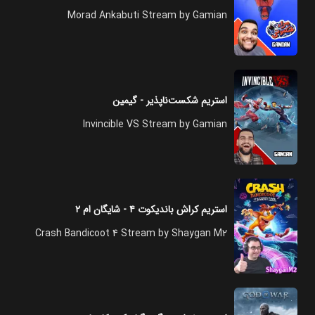
Morad Ankabuti Stream by Gamian
استریم شکست‌ناپذیر - گیمین
Invincible VS Stream by Gamian
استریم کراش باندیکوت ۴ - شایگان ام ۲
Crash Bandicoot 4 Stream by Shaygan M2