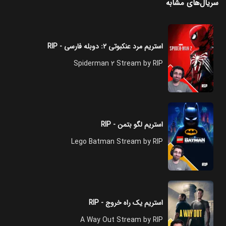
سریال‌های مشابه
استریم مرد عنکبوتی ۲: دوبله فارسی - RIP
Spiderman 2 Stream by RIP
استریم لگو بتمن - RIP
Lego Batman Stream by RIP
استریم یک راه خروج - RIP
A Way Out Stream by RIP