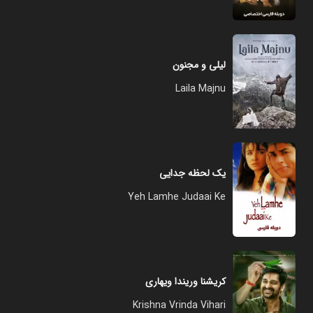
لیلی و مجنون
Laila Majnu
یک لحظه جدایی
Yeh Lamhe Judaai Ke
کریشنا وریندا ویهاری
Krishna Vrinda Vihari