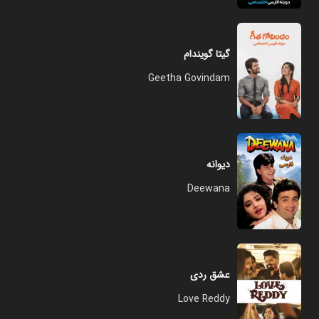
گیتا گویندام
Geetha Govindam
دیوانه
Deewana
عشق ردی
Love Reddy