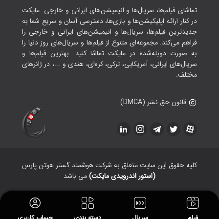
تماشای فیلم‌ها، سریال‌ها و انیمیشن‌های ایرانی و خارجی. مایکت
در کنار ارائه اپلیکیشن‌ها و بازی‌ها، دسترسی آسان و سریع شما به
جدیدترین فیلم‌ها، سریال‌ها و انیمیشن‌های ایرانی و خارجی را
فراهم می‌کند. مجموعه‌ای متنوع از فیلم‌ها و سریال‌های روز دنیا را
به صورت دوبله‌شده در مایکت تماشا کنید. بهترین فیلم‌ها و
سریال‌های ایرانی، آمریکایی، ترکی، کره‌ای، هندی و ...، در ژانرهای
مختلف.
قانون حق نشر (DMCA)
کلیه حقوق این سایت متعلق به شرکت هوشمند گستر هوتن پارس
(استور اندرویدی مایکت)
می باشد
فیلم
سریال
دسته بندی
حساب کاربری