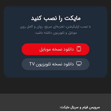
مایکت را نصب کنید
با نصب اپلیکیشن، تجربه‌ای سریع، روان و کامل روی
موبایل و تلویزیون داشته باشید.
دانلود نسخه موبایل
دانلود نسخه تلویزیون TV
سرویس فیلم و سریال مایکت: