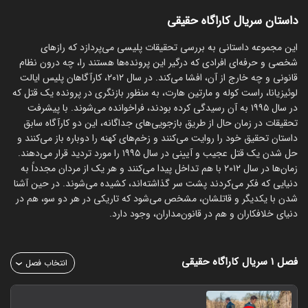
داستان سریال کاراگاه حقیقی
این مجموعه داستانی به بررسی تحقیقات پلیسی می‌پردازد که رازهای
شخصی و حرفه‌ای افرادی که درگیر این پرونده‌ها هستند را، چه درون نظام
قانونی و چه خارج از آن، افشا می‌کند. در سال ۲۰۱۲، کارآگاهان پلیس ایالت
لوئیزیانا، راست کوله و مارتین هارت، به منظور بازنگری در پرونده یک قتل که
در سال ۱۹۹۵ به آن رسیدگی کرده بودند، فراخوانده می‌شوند. با پیشرفت
تحقیقات در زمان حال از طریق بازجویی‌های جداگانه، این دو کارآگاه سابق
داستان تحقیق خود را روایت می‌کنند و زخم‌های کهنه را دوباره باز می‌کنند و
حل شدن یک قتل عجیب و آیینی در سال ۱۹۹۵ را مورد تردید قرار می‌دهند.
زمان‌ها در سال ۲۰۱۲ با هم تداخل پیدا می‌کنند و هر یک از مردان مجدداً به
دنیایی که فکر می‌کردند پشت سر گذاشته‌اند، کشیده می‌شوند. در حین آشنا
شدن با یکدیگر و قاتلشان، مشخص می‌شود که تاریکی در هر دو سو، هم در
دنیای خلافکاران و هم در قانون‌مداران، وجود دارد.
فصل ۱
سریال کاراگاه حقیقی
انتخاب فصل