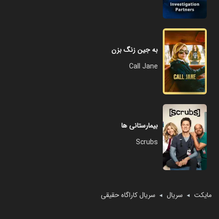
به جین زنگ بزن
Call Jane
بیمارستانی ها
Scrubs
مایکت
سریال
سریال کاراگاه حقیقی
◄
◄