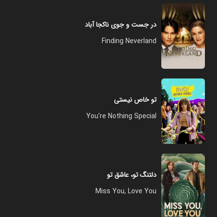
در جست و جوی ناکجا آباد
Finding Neverland
تو خاص نیستی
You're Nothing Special
دلتنگ تو، عاشق تو
Miss You, Love You