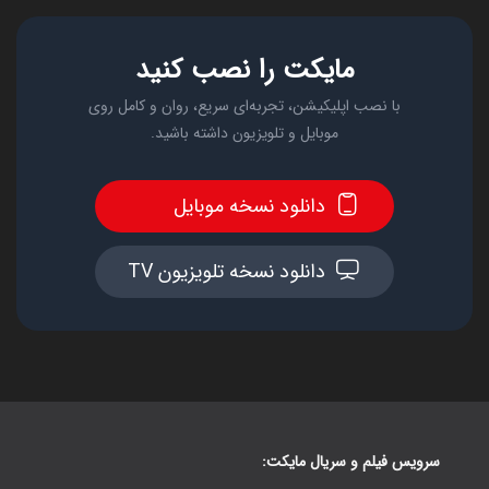
مایکت را نصب کنید
با نصب اپلیکیشن، تجربه‌ای سریع، روان و کامل روی
موبایل و تلویزیون داشته باشید.
دانلود نسخه موبایل
دانلود نسخه تلویزیون TV
سرویس فیلم و سریال مایکت: