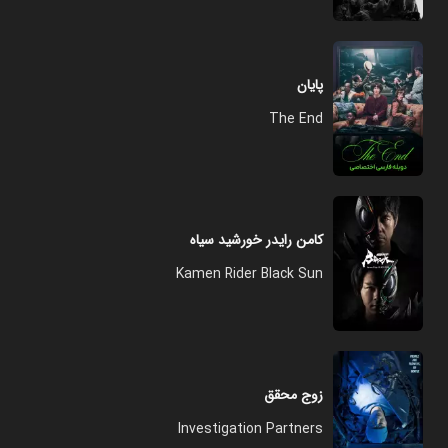
پایان
The End
کامن رایدر خورشید سیاه
Kamen Rider Black Sun
زوج محقق
Investigation Partners