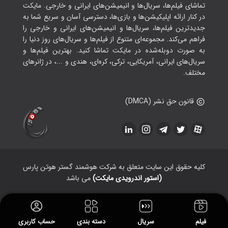
تماشای فیلم‌ها، سریال‌ها و انیمیشن‌های ایرانی و خارجی. مایکت
در کنار ارائه اپلیکیشن‌ها و بازی‌ها، دسترسی آسان و سریع شما به
جدیدترین فیلم‌ها، سریال‌ها و انیمیشن‌های ایرانی و خارجی را
فراهم می‌کند. مجموعه‌ای متنوع از فیلم‌ها و سریال‌های روز دنیا را
به صورت دوبله‌شده در مایکت تماشا کنید. بهترین فیلم‌ها و
سریال‌های ایرانی، آمریکایی، ترکی، کره‌ای، هندی و ...، در ژانرهای
مختلف.
قانون حق نشر (DMCA)
کلیه حقوق این سایت متعلق به شرکت هوشمند گستر هوتن پارس
(استور اندرویدی مایکت)
می باشد
فیلم
سریال
دسته بندی
حساب کاربری