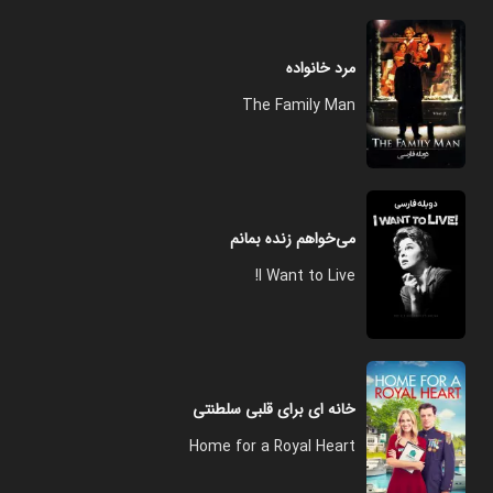
مرد خانواده
The Family Man
می‌خواهم زنده بمانم
I Want to Live!
خانه ای برای قلبی سلطنتی
Home for a Royal Heart