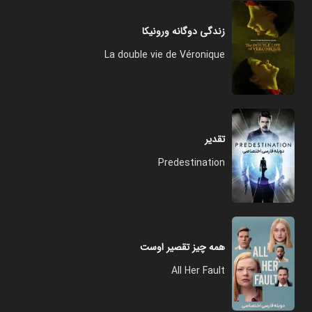
زندگی دوگانه ورونیکا
La double vie de Véronique
تقدیر
Predestination
همه چیز تقصیر اوست
All Her Fault