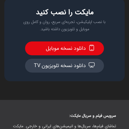
مایکت را نصب کنید
با نصب اپلیکیشن، تجربه‌ای سریع، روان و کامل روی
موبایل و تلویزیون داشته باشید.
دانلود نسخه موبایل
دانلود نسخه تلویزیون TV
سرویس فیلم و سریال مایکت:
تماشای فیلم‌ها، سریال‌ها و انیمیشن‌های ایرانی و خارجی. مایکت