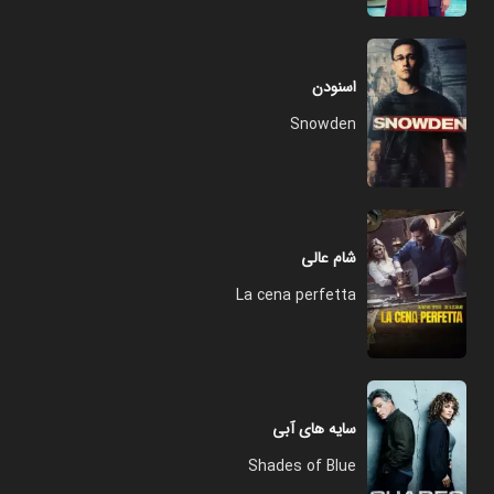
اسنودن
Snowden
شام عالی
La cena perfetta
سایه های آبی
Shades of Blue