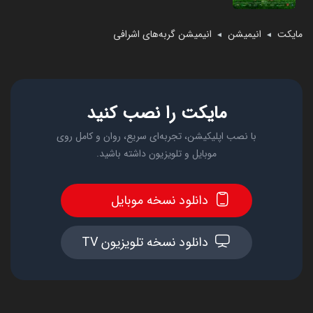
مایکت
انیمیشن
انیمیشن گربه‌های اشرافی
◄
◄
مایکت را نصب کنید
با نصب اپلیکیشن، تجربه‌ای سریع، روان و کامل روی
موبایل و تلویزیون داشته باشید.
دانلود نسخه موبایل
دانلود نسخه تلویزیون TV