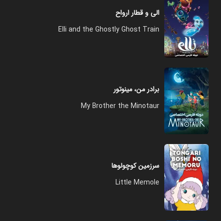
الی و قطار ارواح
Elli and the Ghostly Ghost Train
برادر من، مینوتور
My Brother the Minotaur
سرزمین کوچولوها
Little Memole