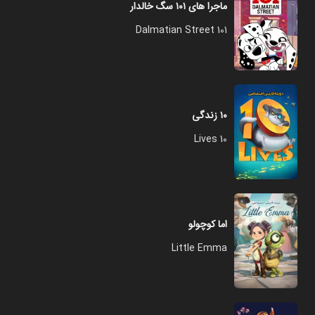
ماجرا های ۱۰۱ سگ خالدار
101 Dalmatian Street
۱۰ زندگی
10 Lives
اما کوچولو
Little Emma