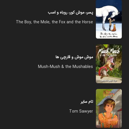
پسر، موش کور، روباه و اسب
The Boy, the Mole, the Fox and the Horse
موش موش و قارچی ها
Mush-Mush & the Mushables
تام سایر
Tom Sawyer