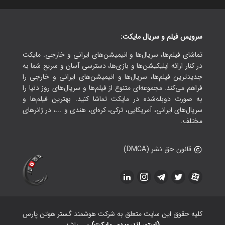
سرویس فیلم و سریال مایکت:
تماشای فیلم‌ها، سریال‌ها و انیمیشن‌های ایرانی و خارجی. مایکت
در کنار ارائه اپلیکیشن‌ها و بازی‌ها، دسترسی آسان و سریع شما به
جدیدترین فیلم‌ها، سریال‌ها و انیمیشن‌های ایرانی و خارجی را
فراهم می‌کند. مجموعه‌ای متنوع از فیلم‌ها و سریال‌های روز دنیا را
به صورت دوبله‌شده در مایکت تماشا کنید. بهترین فیلم‌ها و
سریال‌های ایرانی، آمریکایی، ترکی، کره‌ای، هندی و ...، در ژانرهای
مختلف.
قانون حق نشر (DMCA)
کلیه حقوق این سایت متعلق به شرکت هوشمند گستر هوتن پارس