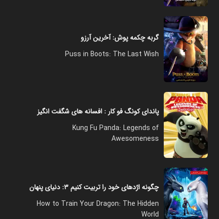
گربه چکمه پوش: آخرین آرزو
Puss in Boots: The Last Wish
پاندای کونگ فو کار : افسانه های شگفت انگیز
Kung Fu Panda: Legends of
Awesomeness
چگونه اژدهای خود را تربیت کنیم ۳: دنیای پنهان
How to Train Your Dragon: The Hidden
World