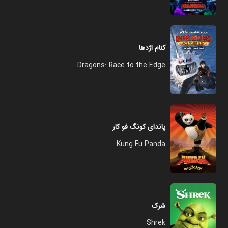
کنام اژدها
Dragons: Race to the Edge
پاندای کونگ فو کار
Kung Fu Panda
شرک
Shrek