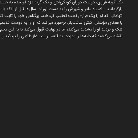
یک گربه فراری، دوست دوران کودکی‌اش و یک گربه دزد فریبنده به جستجوی
بازگردانند و اعتماد مادر و شهرش را به دست آورند. سال‌ها قبل از آنکه با ش
اتهاماتی که او را یک فراری تحت تعقیب کرده‌اند، بیگناهی خود را ثابت 
با همتای مؤنثش، کیتی سافت‌پاز، برخورد می‌کند که او را به دوست قدیم
شک و تردید او را تشدید می‌کند، اما در نهایت قبول می‌کند تا به این تخ
نقشه می‌کشند که دانه‌ها را بدزدد، به قلعه برسند، غاز طلایی را بربائید و نا