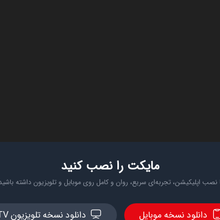
مایکت را نصب کنید
 نصب اپلیکیشن، تجربه‌ای سریع، روان و کامل روی موبایل و تلویزیون داشته باشید
دانلود نسخه موبایل
دانلود نسخه تلویزیون TV