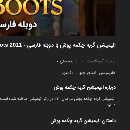
انیمیشن گربه چکمه پوش با دوبله فارسی
- Puss in Boots 2011
ساخت آمریکا سال 2011
رده سنی ۷+
انیمیشن
ماجراجویی
کمدی
درباره انیمیشن گربه چکمه پوش
دانلود.
داستان انیمیشن گربه چکمه پوش