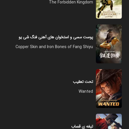
The Forbidden Kingdom
پوست مسی و استخوان های آهنی فنگ شی یو
Copper Skin and Iron Bones of Fang Shiyu
تحت تعقیب
Wanted
تیغه ی قصاب