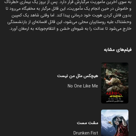
به سوی آخرین مأموریت مرگبارش قرار دارد. پس از بروز یک بیماری خطرناک
و خاموش در حین انجام یک مأموریت، این قاتل مرگبار به مخفیگاه می‌رود تا
بدون فاش کردن هویت خود درمانی پیدا کند. اما وقتی شاهد یک کمپین
وحشتناک علیه روستاییان محلی می‌شود، این قاتل افسانه‌ای از بازنشستگی
خارج می‌شود تا عدالت را به شیوه‌ای خشن و انتقام‌جویانه به ارمغان آورد.
فیلم‌های مشابه
هیچکس مثل من نیست
No One Like Me
مشت مست
Drunken Fist