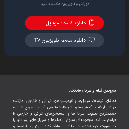
موبایل و تلویزیون داشته باشید.
دانلود نسخه موبایل
دانلود نسخه تلویزیون TV
سرویس فیلم و سریال مایکت:
تماشای فیلم‌ها، سریال‌ها و انیمیشن‌های ایرانی و خارجی. مایکت
در کنار ارائه اپلیکیشن‌ها و بازی‌ها، دسترسی آسان و سریع شما به
جدیدترین فیلم‌ها، سریال‌ها و انیمیشن‌های ایرانی و خارجی را
فراهم می‌کند. مجموعه‌ای متنوع از فیلم‌ها و سریال‌های روز دنیا را
به صورت دوبله‌شده در مایکت تماشا کنید. بهترین فیلم‌ها و