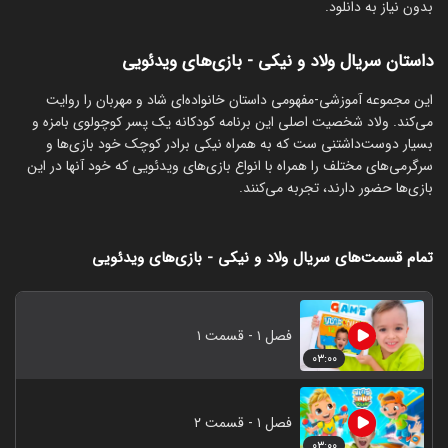
بدون نیاز به دانلود.
داستان سریال ولاد و نیکی - بازی‌های ویدئویی
‏این مجموعه آموزشی-مفهومی داستان خانواده‌ای شاد و مهربان را روایت
می‌کند. ولاد شخصیت اصلی این برنامه کودکانه یک پسر کوچولوی بامزه و
بسیار دوست‌داشتنی ست که به همراه نیکی برادر کوچک خود بازی‌ها و
سرگرمی‌های مختلف را همراه با انواع بازی‌های ویدئویی که خود آنها در این
بازی‌ها حضور دارند، تجربه می‌کنند.
تمام قسمت‌های سریال ولاد و نیکی - بازی‌های ویدئویی
فصل ۱ - قسمت ۱
۰۳:۰۰
فصل ۱ - قسمت ۲
۰۳:۰۰