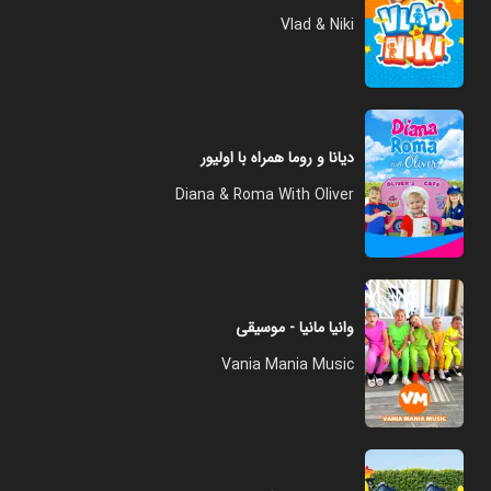
Vlad & Niki
دیانا و روما همراه با اولیور
Diana & Roma With Oliver
وانیا مانیا - موسیقی
Vania Mania Music