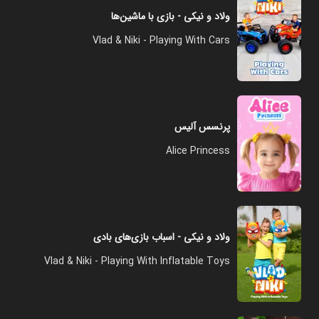
ولاد و نیکی - بازی با ماشین‌ها
Vlad & Niki - Playing With Cars
پرنسس آلیس
Alice Princess
ولاد و نیکی - اسباب بازی‌های بادی
Vlad & Niki - Playing With Inflatable Toys