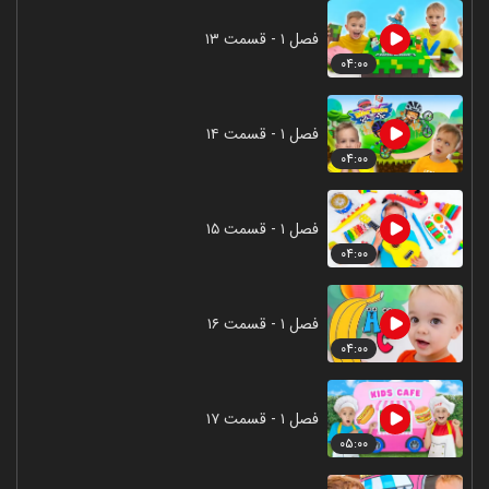
فصل ۱ - قسمت ۱۳
۰۴:۰۰
فصل ۱ - قسمت ۱۴
۰۴:۰۰
فصل ۱ - قسمت ۱۵
۰۴:۰۰
فصل ۱ - قسمت ۱۶
۰۴:۰۰
فصل ۱ - قسمت ۱۷
۰۵:۰۰