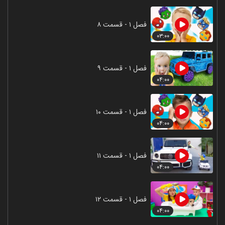
فصل ۱ - قسمت ۸
۰۳:۰۰
فصل ۱ - قسمت ۹
۰۴:۰۰
فصل ۱ - قسمت ۱۰
۰۴:۰۰
فصل ۱ - قسمت ۱۱
۰۴:۰۰
فصل ۱ - قسمت ۱۲
۰۴:۰۰