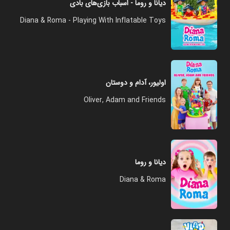
دیانا و روما - اسباب بازی‌های بادی
Diana & Roma - Playing With Inflatable Toys
اولیور، آدام و دوستان
Oliver, Adam and Friends
دیانا و روما
Diana & Roma