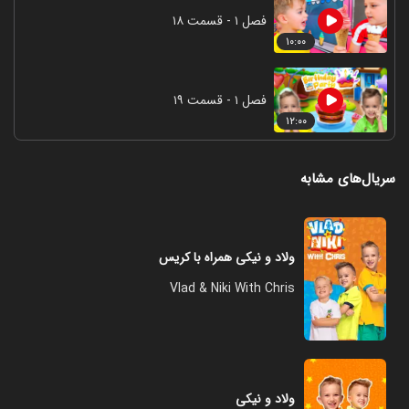
فصل ۱ - قسمت ۱۸
۱۰:۰۰
فصل ۱ - قسمت ۱۹
۱۲:۰۰
سریال‌های مشابه
ولاد و نیکی همراه با کریس
Vlad & Niki With Chris
ولاد و نیکی