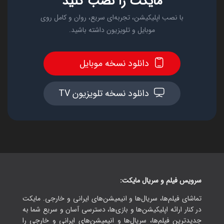
مایکت را نصب کنید
با نصب اپلیکیشن، تجربه‌ای سریع، روان و کامل روی
موبایل و تلویزیون داشته باشید.
دانلود نسخه موبایل
دانلود نسخه تلویزیون TV
سرویس فیلم و سریال مایکت:
تماشای فیلم‌ها، سریال‌ها و انیمیشن‌های ایرانی و خارجی. مایکت
در کنار ارائه اپلیکیشن‌ها و بازی‌ها، دسترسی آسان و سریع شما به
جدیدترین فیلم‌ها، سریال‌ها و انیمیشن‌های ایرانی و خارجی را