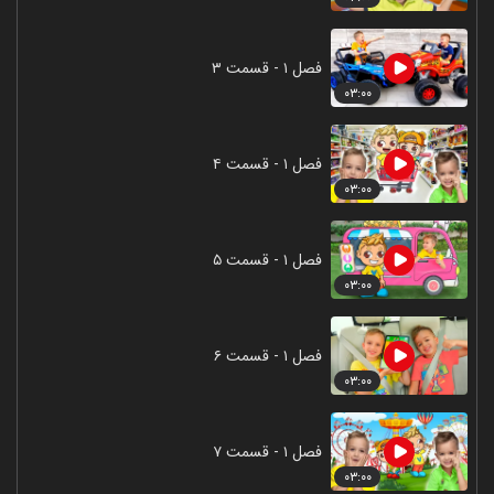
فصل ۱ - قسمت ۳
۰۳:۰۰
فصل ۱ - قسمت ۴
۰۳:۰۰
فصل ۱ - قسمت ۵
۰۳:۰۰
فصل ۱ - قسمت ۶
۰۳:۰۰
فصل ۱ - قسمت ۷
۰۳:۰۰