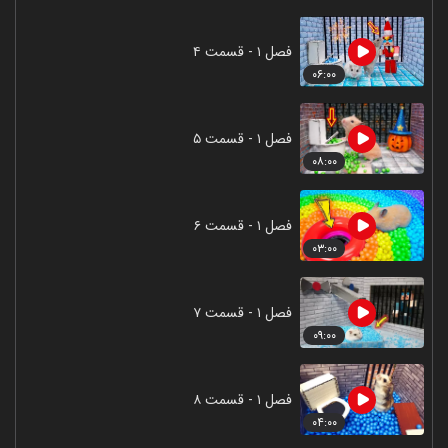
فصل ۱ - قسمت ۴
۰۶:۰۰
فصل ۱ - قسمت ۵
۰۸:۰۰
فصل ۱ - قسمت ۶
۰۳:۰۰
فصل ۱ - قسمت ۷
۰۹:۰۰
فصل ۱ - قسمت ۸
۰۴:۰۰