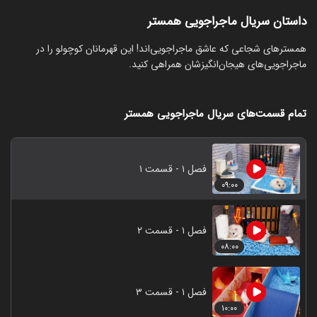
داستان سریال ماجراجویی همستر
‏همسترهای شجاعی که عاشق ماجراجویی‌اند! این قهرمانان کوچولو را در
ماجراجویی‌های هیجان‌انگیزشان همراهی کنید.
تمام قسمت‌های سریال ماجراجویی همستر
فصل ۱ - قسمت ۱
۰۹:۰۰
فصل ۱ - قسمت ۲
۰۸:۰۰
فصل ۱ - قسمت ۳
۱۰:۰۰