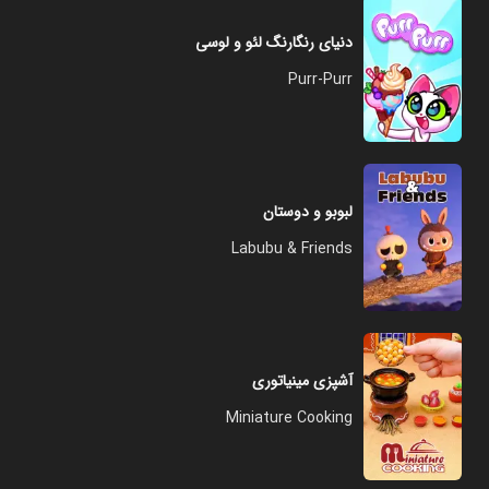
دنیای رنگارنگ لئو و لوسی
Purr-Purr
لبوبو و دوستان
Labubu & Friends
آشپزی مینیاتوری
Miniature Cooking