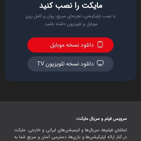
مایکت را نصب کنید
با نصب اپلیکیشن، تجربه‌ای سریع، روان و کامل روی
موبایل و تلویزیون داشته باشید.
دانلود نسخه موبایل
دانلود نسخه تلویزیون TV
سرویس فیلم و سریال مایکت:
تماشای فیلم‌ها، سریال‌ها و انیمیشن‌های ایرانی و خارجی. مایکت
در کنار ارائه اپلیکیشن‌ها و بازی‌ها، دسترسی آسان و سریع شما به